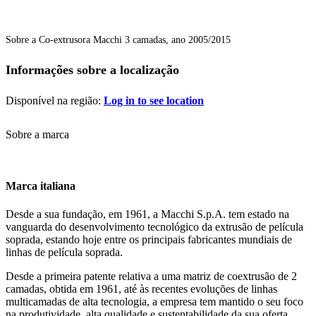
Sobre a Co-extrusora Macchi 3 camadas, ano 2005/2015
Informações sobre a localização
Disponível na região:
Log in to see location
Sobre a marca
Marca italiana
Desde a sua fundação, em 1961, a Macchi S.p.A. tem estado na
vanguarda do desenvolvimento tecnológico da extrusão de película
soprada, estando hoje entre os principais fabricantes mundiais de
linhas de película soprada.
Desde a primeira patente relativa a uma matriz de coextrusão de 2
camadas, obtida em 1961, até às recentes evoluções de linhas
multicamadas de alta tecnologia, a empresa tem mantido o seu foco
na produtividade, alta qualidade e sustentabilidade da sua oferta