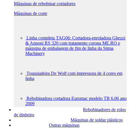
Máquinas de rebobinar cortadores
Máquinas de corte
Linha completa TAG06: Cortadora-enroladora Ghezzi
& Annoni RS 320 com tratamento corona ME.RO e
máquina de embalagem de fim de linha da Sitma
Machinery
Tosquiadeira De Wolf com impressora de 4 cores em
linha
Rebobinadora cortadora Euromac modelo TB 6.06 ano
2009
Rebobinadores de rolos
de dinheiro
Máquinas de soldar plásticos
Outras máquinas