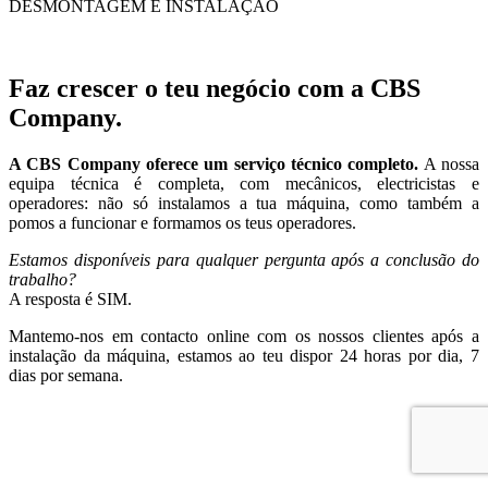
DESMONTAGEM E INSTALAÇÃO
Faz crescer o teu negócio com a CBS
Company.
A CBS Company oferece um serviço técnico completo.
A nossa
equipa técnica é completa, com mecânicos, electricistas e
operadores: não só instalamos a tua máquina, como também a
pomos a funcionar e formamos os teus operadores.
Estamos disponíveis para qualquer pergunta após a conclusão do
trabalho?
A resposta é SIM.
Mantemo-nos em contacto online com os nossos clientes após a
instalação da máquina, estamos ao teu dispor 24 horas por dia, 7
dias por semana.