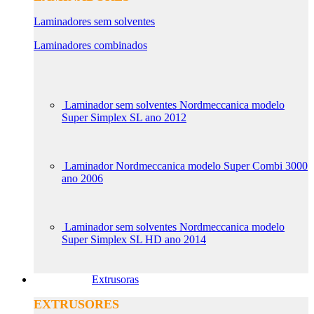
Laminadores sem solventes
Laminadores combinados
Laminador sem solventes Nordmeccanica modelo
Super Simplex SL ano 2012
Laminador Nordmeccanica modelo Super Combi 3000
ano 2006
Laminador sem solventes Nordmeccanica modelo
Super Simplex SL HD ano 2014
Extrusoras
EXTRUSORES