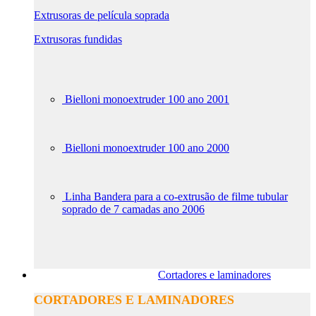
Extrusoras de película soprada
Extrusoras fundidas
Bielloni monoextruder 100 ano 2001
Bielloni monoextruder 100 ano 2000
Linha Bandera para a co-extrusão de filme tubular
soprado de 7 camadas ano 2006
Cortadores e laminadores
CORTADORES E LAMINADORES