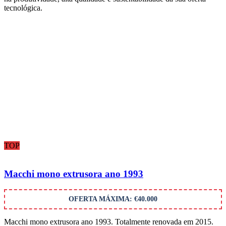
tecnológica.
TOP
Macchi mono extrusora ano 1993
OFERTA MÁXIMA: €40.000
Macchi mono extrusora ano 1993. Totalmente renovada em 2015.