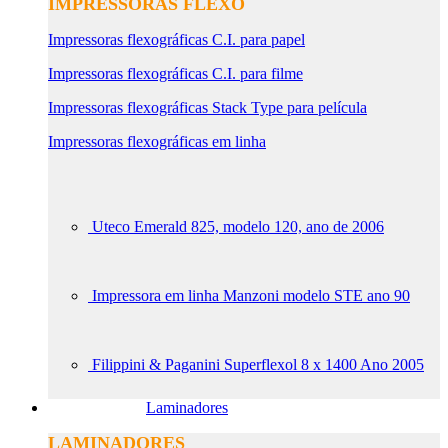
IMPRESSORAS FLEXO
Impressoras flexográficas C.I. para papel
Impressoras flexográficas C.I. para filme
Impressoras flexográficas Stack Type para película
Impressoras flexográficas em linha
Uteco Emerald 825, modelo 120, ano de 2006
Impressora em linha Manzoni modelo STE ano 90
Filippini & Paganini Superflexol 8 x 1400 Ano 2005
Laminadores
LAMINADORES