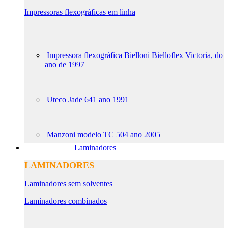
Impressoras flexográficas em linha
Impressora flexográfica Bielloni Bielloflex Victoria, do
ano de 1997
Uteco Jade 641 ano 1991
Manzoni modelo TC 504 ano 2005
Laminadores
LAMINADORES
Laminadores sem solventes
Laminadores combinados