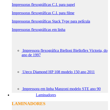
Impressoras flexográficas C.I. para papel
Impressoras flexográficas C.I. para filme
Impressoras flexográficas Stack Type para película
Impressoras flexográficas em linha
Impressora flexográfica Bielloni Bielloflex Victoria, do
ano de 1997
Uteco Diamond HP 108 modelo 150 ano 2011
Impressora em linha Manzoni modelo STE ano 90
Laminadores
LAMINADORES