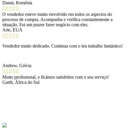
Danut, Roménia
O vendedor esteve muito envolvido em todos os aspectos do
processo de compra. Acompanha e verifica constantemente a
situação. Foi um prazer fazer negócio com eles.
Arte, EUA
Vendedor muito dedicado. Continua com o teu trabalho fantástico!
Andrew, Grécia
Muito profissional, e ficámos satisfeitos com o seu serviço!
Garth, África do Sul