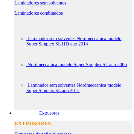
Laminadores sem solventes
Laminadores combinados
Laminador sem solventes Nordmeccanica modelo
Super Simplex SL HD ano 2014
Nordmeccanica modelo Super Simplex SL ano 2006
Laminador sem solventes Nordmeccanica modelo
Super Simplex SL ano 2012
Extrusoras
EXTRUSORES