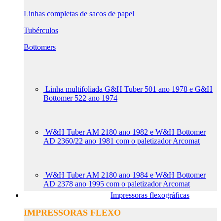
Linhas completas de sacos de papel
Tubérculos
Bottomers
Linha multifoliada G&H Tuber 501 ano 1978 e G&H
Bottomer 522 ano 1974
W&H Tuber AM 2180 ano 1982 e W&H Bottomer
AD 2360/22 ano 1981 com o paletizador Arcomat
W&H Tuber AM 2180 ano 1984 e W&H Bottomer
AD 2378 ano 1995 com o paletizador Arcomat
Impressoras flexográficas
IMPRESSORAS FLEXO