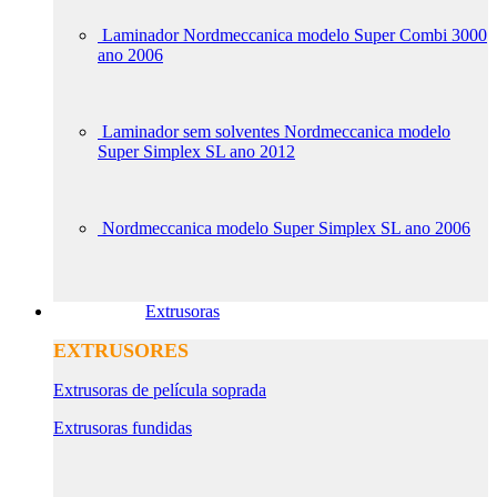
Laminador Nordmeccanica modelo Super Combi 3000
ano 2006
Laminador sem solventes Nordmeccanica modelo
Super Simplex SL ano 2012
Nordmeccanica modelo Super Simplex SL ano 2006
Extrusoras
EXTRUSORES
Extrusoras de película soprada
Extrusoras fundidas