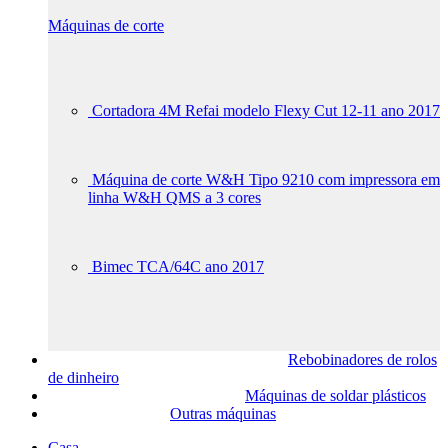
Máquinas de corte
Cortadora 4M Refai modelo Flexy Cut 12-11 ano 2017
Máquina de corte W&H Tipo 9210 com impressora em
linha W&H QMS a 3 cores
Bimec TCA/64C ano 2017
Rebobinadores de rolos
de dinheiro
Máquinas de soldar plásticos
Outras máquinas
Casa