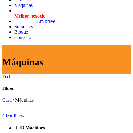
Máquinas
Melhor negócio
Em breve
Sobre nós
Blogue
Contacto
Máquinas
Fecha
Filtros
Casa
/
Máquinas
Clear filters
JB Machines