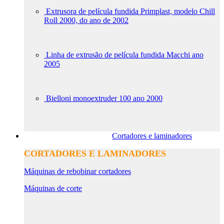
Extrusora de película fundida Primplast, modelo Chill
Roll 2000, do ano de 2002
Linha de extrusão de película fundida Macchi ano
2005
Bielloni monoextruder 100 ano 2000
Cortadores e laminadores
CORTADORES E LAMINADORES
Máquinas de rebobinar cortadores
Máquinas de corte