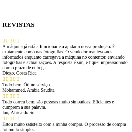
REVISTAS
A máquina já está a funcionar e a ajudar a nossa produção. É
exatamente como nas fotografias. O vendedor manteve-nos
informados enquanto carregava a máquina no contentor, enviando
fotografias e actualizações. A resposta é sim, e fiquei impressionado
com o prazo de entrega.
Diego, Costa Rica
Tudo bem. Ótimo serviço.
Mohammed, Arábia Saudita
Tudo correu bem, são pessoas muito simpáticas. Eficientes e
cumprem a sua palavra.
Ian, África do Sul
Estou muito satisfeito com a minha compra. O processo de compra
foi muito simples.