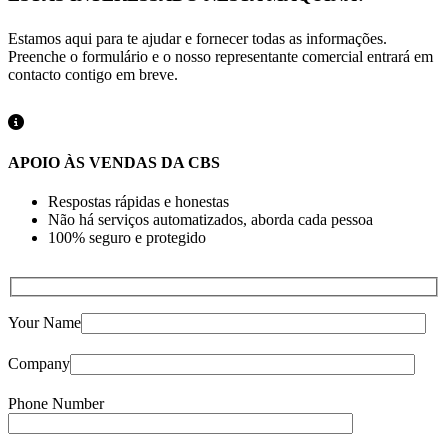
Estamos aqui para te ajudar e fornecer todas as informações.
Preenche o formulário e o nosso representante comercial entrará em
contacto contigo em breve.
APOIO ÀS VENDAS DA CBS
Respostas rápidas e honestas
Não há serviços automatizados, aborda cada pessoa
100% seguro e protegido
Your Name
Company
Phone Number