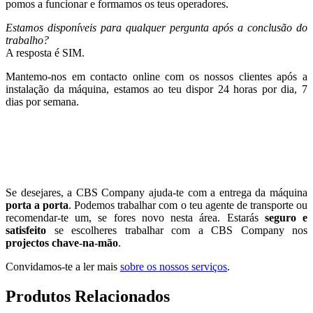
pomos a funcionar e formamos os teus operadores.
Estamos disponíveis para qualquer pergunta após a conclusão do
trabalho?
A resposta é SIM.
Mantemo-nos em contacto online com os nossos clientes após a
instalação da máquina, estamos ao teu dispor 24 horas por dia, 7
dias por semana.
Se desejares, a CBS Company ajuda-te com a entrega da máquina
porta a porta
. Podemos trabalhar com o teu agente de transporte ou
recomendar-te um, se fores novo nesta área. Estarás
seguro e
satisfeito
se escolheres trabalhar com a CBS Company nos
projectos chave-na-mão
.
Convidamos-te a ler mais
sobre os nossos serviços
.
Produtos Relacionados