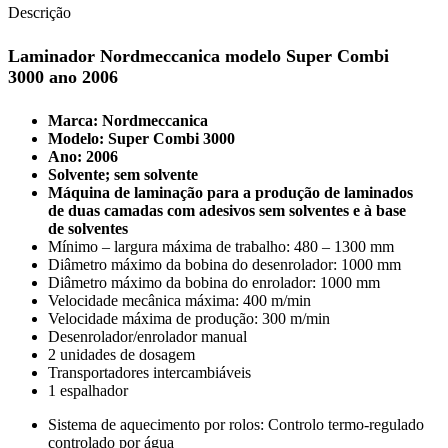
Descrição
Laminador Nordmeccanica modelo Super Combi
3000 ano 2006
Marca: Nordmeccanica
Modelo: Super Combi 3000
Ano: 2006
Solvente; sem solvente
Máquina de laminação para a produção de laminados
de duas camadas com adesivos sem solventes e à base
de solventes
Mínimo –
largura máxima de trabalho: 480 – 1300 mm
Diâmetro máximo da bobina do desenrolador: 1000 mm
Diâmetro máximo da bobina do enrolador: 1000 mm
Velocidade mecânica máxima: 400 m/min
Velocidade máxima de produção: 300 m/min
Desenrolador/enrolador manual
2 unidades de dosagem
Transportadores intercambiáveis
1 espalhador
Sistema de aquecimento por rolos: Controlo termo-regulado
controlado por água