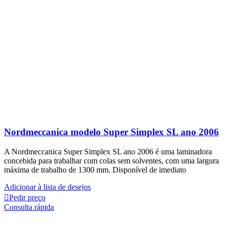
Nordmeccanica modelo Super Simplex SL ano 2006
A Nordmeccanica Super Simplex SL ano 2006 é uma laminadora
concebida para trabalhar com colas sem solventes, com uma largura
máxima de trabalho de 1300 mm. Disponível de imediato
Adicionar à lista de desejos
Pedir preço
Consulta rápida