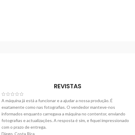
REVISTAS
A máquina já está a funcionar e a ajudar a nossa produção. É
exatamente como nas fotografias. O vendedor manteve-nos
informados enquanto carregava a máquina no contentor, enviando
fotografias e actualizações. A resposta é sim, e fiquei impressionado
com o prazo de entrega.
Diego, Costa Rica