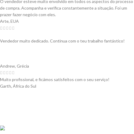
O vendedor esteve muito envolvido em todos os aspectos do processo
de compra. Acompanha e verifica constantemente a situação. Foi um
prazer fazer negócio com eles.
Arte, EUA
Vendedor muito dedicado. Continua com o teu trabalho fantástico!
Andrew, Grécia
Muito profissional, e ficámos satisfeitos com o seu serviço!
Garth, África do Sul