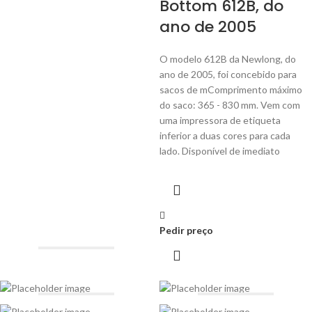
Bottom 612B, do
ano de 2005
O modelo 612B da Newlong, do
ano de 2005, foi concebido para
sacos de m
Comprimento máximo
do saco: 365 - 830 mm. Vem com
uma impressora de etiqueta
inferior a duas cores para cada
lado. Disponível de imediato
Pedir preço