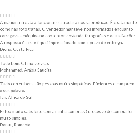
A máquina já está a funcionar e a ajudar a nossa produção. É exatamente
como nas fotografias. O vendedor manteve-nos informados enquanto
carregava a máquina no contentor, enviando fotografias e actualizações.
A resposta é sim, e fiquei impressionado com o prazo de entrega.
Diego, Costa Rica
Tudo bem. Ótimo serviço.
Mohammed, Arábia Saudita
Tudo correu bem, são pessoas muito simpáticas. Eficientes e cumprem
a sua palavra.
Ian, África do Sul
Estou muito satisfeito com a minha compra. O processo de compra foi
muito simples.
Danut, Roménia