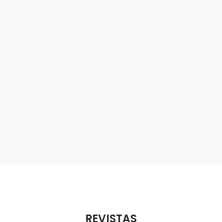
REVISTAS