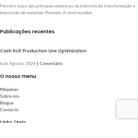
Parceiro suíço das principais empresas da indústria de transformação e
impressão de materiais flexíveis. A nível mundial.
Publicações recentes
Cash Roll Production Line Optimization
6 de Agosto, 2026
1 Comentário
O nosso menu
Máquinas
Sobre nós
Blogue
Contacto
Links úteis
Termos e condições