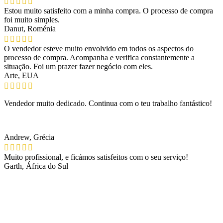
Estou muito satisfeito com a minha compra. O processo de compra
foi muito simples.
Danut, Roménia
O vendedor esteve muito envolvido em todos os aspectos do
processo de compra. Acompanha e verifica constantemente a
situação. Foi um prazer fazer negócio com eles.
Arte, EUA
Vendedor muito dedicado. Continua com o teu trabalho fantástico!
Andrew, Grécia
Muito profissional, e ficámos satisfeitos com o seu serviço!
Garth, África do Sul