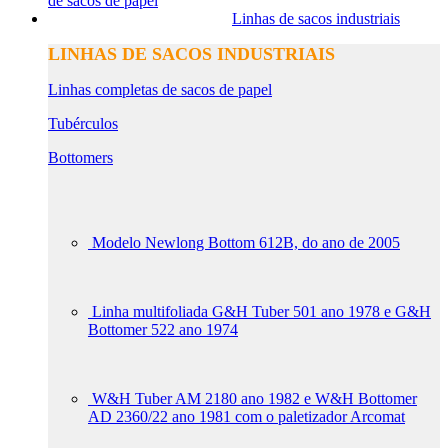
de sacos de papel
Linhas de sacos industriais
LINHAS DE SACOS INDUSTRIAIS
Linhas completas de sacos de papel
Tubérculos
Bottomers
Modelo Newlong Bottom 612B, do ano de 2005
Linha multifoliada G&H Tuber 501 ano 1978 e G&H
Bottomer 522 ano 1974
W&H Tuber AM 2180 ano 1982 e W&H Bottomer
AD 2360/22 ano 1981 com o paletizador Arcomat