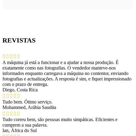
REVISTAS
A máquina já está a funcionar e a ajudar a nossa produção. É
exatamente como nas fotografias. O vendedor manteve-nos
informados enquanto carregava a máquina no contentor, enviando
fotografias e actualizações. A resposta é sim, e fiquei impressionado
com o prazo de entrega.
Diego, Costa Rica
Tudo bem. Ótimo serviço.
Mohammed, Arábia Saudita
Tudo correu bem, são pessoas muito simpáticas. Eficientes e
cumprem a sua palavra.
Ian, África do Sul