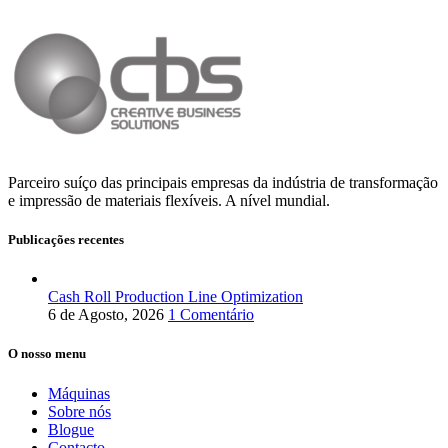
Parceiro suíço das principais empresas da indústria de transformação
e impressão de materiais flexíveis. A nível mundial.
Publicações recentes
Cash Roll Production Line Optimization
6 de Agosto, 2026
1 Comentário
O nosso menu
Máquinas
Sobre nós
Blogue
Contacto