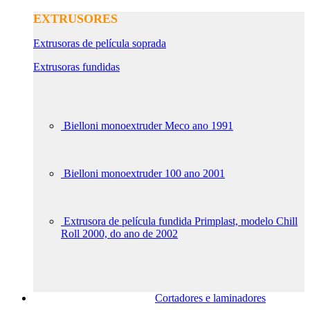
EXTRUSORES
Extrusoras de película soprada
Extrusoras fundidas
Bielloni monoextruder Meco ano 1991
Bielloni monoextruder 100 ano 2001
Extrusora de película fundida Primplast, modelo Chill
Roll 2000, do ano de 2002
Cortadores e laminadores