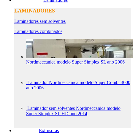
Laminadores
LAMINADORES
Laminadores sem solventes
Laminadores combinados
Nordmeccanica modelo Super Simplex SL ano 2006
Laminador Nordmeccanica modelo Super Combi 3000
ano 2006
Laminador sem solventes Nordmeccanica modelo
Super Simplex SL HD ano 2014
Extrusoras