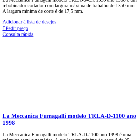
rebobinador cortador com largura máxima de trabalho de 1350 mm.
A largura mínima de corte é de 17,5 mm.
Adicionar à lista de desejos
Pedir preço
Consulta rápida
La Meccanica Fumagalli modelo TRLA-D-1100 ano
1998
La Meccanica Fumagalli modelo TRLA-D-1100 ano 1998 é uma