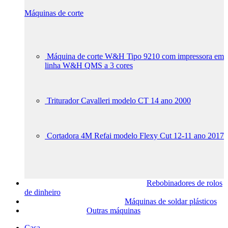
Máquinas de corte
Máquina de corte W&H Tipo 9210 com impressora em
linha W&H QMS a 3 cores
Triturador Cavalleri modelo CT 14 ano 2000
Cortadora 4M Refai modelo Flexy Cut 12-11 ano 2017
Rebobinadores de rolos
de dinheiro
Máquinas de soldar plásticos
Outras máquinas
Casa