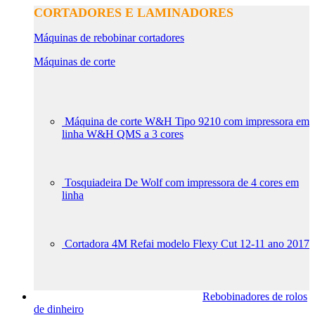
CORTADORES E LAMINADORES
Máquinas de rebobinar cortadores
Máquinas de corte
Máquina de corte W&H Tipo 9210 com impressora em
linha W&H QMS a 3 cores
Tosquiadeira De Wolf com impressora de 4 cores em
linha
Cortadora 4M Refai modelo Flexy Cut 12-11 ano 2017
Rebobinadores de rolos
de dinheiro