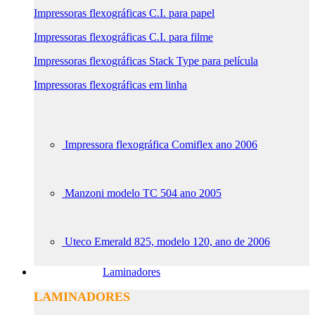
Impressoras flexográficas C.I. para papel
Impressoras flexográficas C.I. para filme
Impressoras flexográficas Stack Type para película
Impressoras flexográficas em linha
Impressora flexográfica Comiflex ano 2006
Manzoni modelo TC 504 ano 2005
Uteco Emerald 825, modelo 120, ano de 2006
Laminadores
LAMINADORES