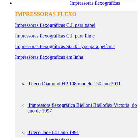
Impressoras flexográficas
IMPRESSORAS FLEXO
Impressoras flexográficas C.I. para papel
Impressoras flexográficas C.I. para filme
Impressoras flexográficas Stack Type para película
Impressoras flexográficas em linha
Uteco Diamond HP 108 modelo 150 ano 2011
Impressora flexográfica Bielloni Bielloflex Victoria, do
ano de 1997
Uteco Jade 641 ano 1991