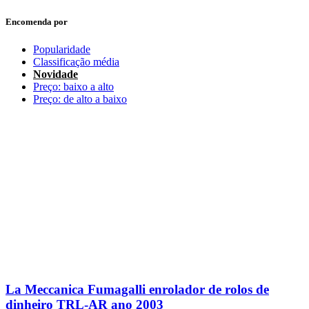
Encomenda por
Popularidade
Classificação média
Novidade
Preço: baixo a alto
Preço: de alto a baixo
La Meccanica Fumagalli enrolador de rolos de
dinheiro TRL-AR ano 2003