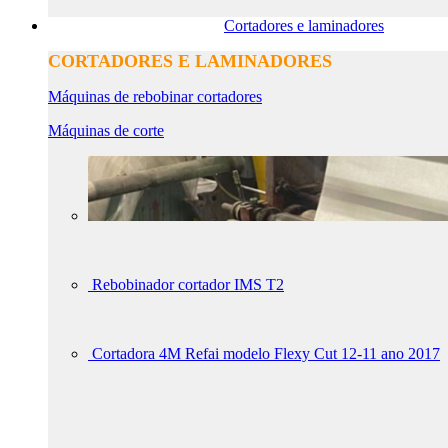
Cortadores e laminadores
CORTADORES E LAMINADORES
Máquinas de rebobinar cortadores
Máquinas de corte
Rebobinador cortador IMS T2
Cortadora 4M Refai modelo Flexy Cut 12-11 ano 2017