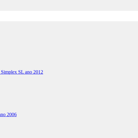
 Simplex SL ano 2012
ano 2006