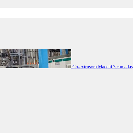
Co-extrusora Macchi 3 camadas