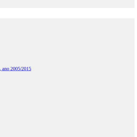
, ano 2005/2015