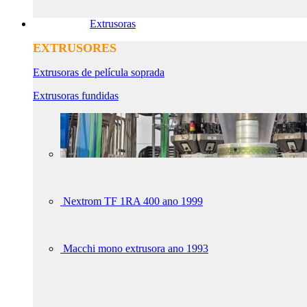
Extrusoras
EXTRUSORES
Extrusoras de película soprada
Extrusoras fundidas
Nextrom TF 1RA 400 ano 1999
Macchi mono extrusora ano 1993