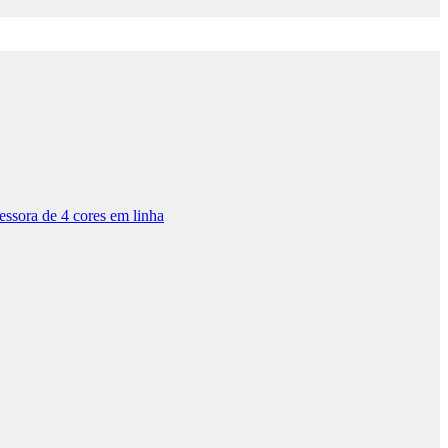
ssora de 4 cores em linha