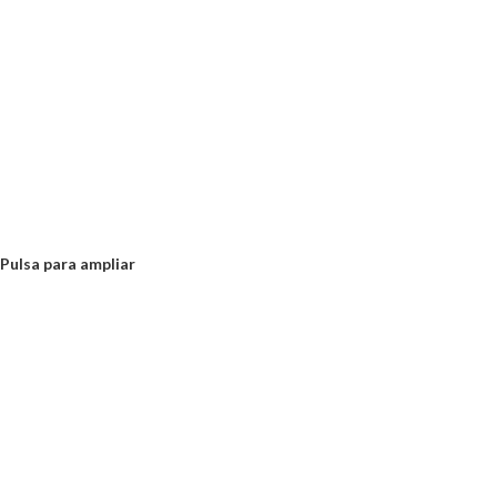
Pulsa para ampliar