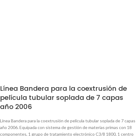
Línea Bandera para la coextrusión de
película tubular soplada de 7 capas
año 2006
Línea Bandera para la coextrusión de película tubular soplada de 7 capas
año 2006. Equipada con sistema de gestión de materias primas con 18
componentes, 1 grupo de tratamiento electrónico C3/8 1800, 1 centro