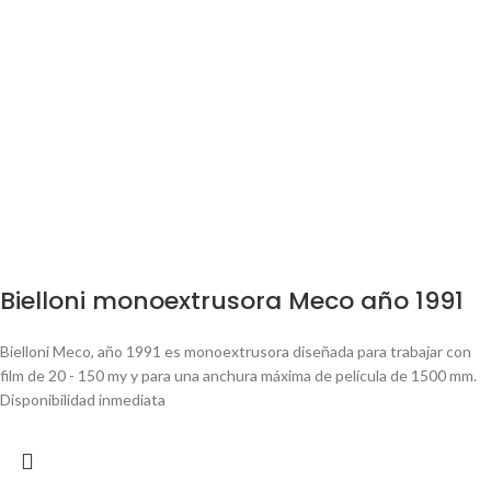
Bielloni monoextrusora Meco año 1991
Bielloni Meco, año 1991 es monoextrusora diseñada para trabajar con
film de
2
0 - 150 my y para una anchura máxima de película de 1500 mm.
Disponibilidad inmediata