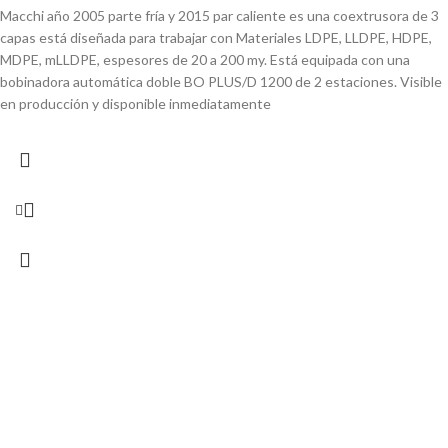
Macchi año 2005 parte fría y 2015 par caliente es una coextrusora de 3
capas está diseñada para trabajar con
Materiales LDPE, LLDPE, HDPE,
MDPE, mLLDPE, espesores de 20 a 200 my. Está equipada con una
bobinadora automática doble BO PLUS/D 1200 de 2 estaciones. Visible
en producción y disponible inmediatamente