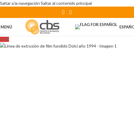
Saltar a la navegación
Saltar al contenido principal
MENÚ
ESPAÑ
TOP