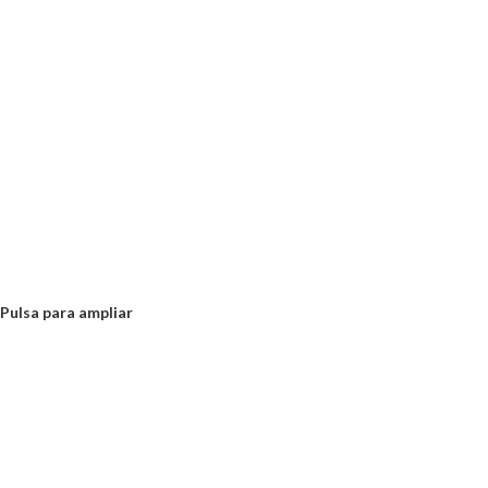
Pulsa para ampliar