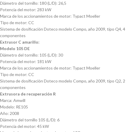
Diámetro del tornillo: 180 (L/D): 26,5
Potencia del motor: 283 kW
Marca de los accionamientos de motor: Typact Moeller
Tipo de motor: CC
Sistema de dosificación Doteco modelo Compo, año 2009, tipo Q4, 4
componentes
Extrusor C amarillo:
Modelo 105 DE
Diámetro del tornillo: 105 (L/D): 30
Potencia del motor: 181 kW
Marca de los accionamientos de motor: Typact Moeller
Tipo de motor: CC
Sistema de dosificación Doteco modelo Compo, año 2009, tipo Q2, 2
componentes
Extrusora de recuperación R
Marca: Amwill
Modelo: RE105
Año: 2008
Diámetro del tornillo 105 (L/D): 6
Potencia del motor: 45 kW