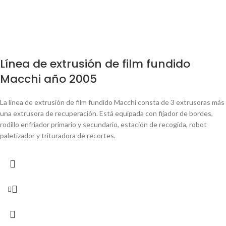
Línea de extrusión de film fundido
Macchi año 2005
La línea de extrusión de film fundido Macchi consta de 3 extrusoras más
una extrusora de recuperación. Está equipada con fijador de bordes,
rodillo enfriador primario y secundario, estación de recogida, robot
paletizador y trituradora de recortes.