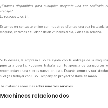
¿Estamos disponibles para cualquier pregunta una vez realizado el
trabajo?
La respuesta es SÍ.
Estamos en contacto online con nuestros clientes una vez instalada la
máquina, estamos a tu disposición 24 horas al día, 7 días a la semana.
Si lo deseas, la empresa CBS te ayuda con la entrega de la máquina
puerta a puerta
. Podemos trabajar con tu agencia de transportes 
recomendarte una si eres nuevo en esto. Estarás
seguro y satisfech
si eliges trabajar con CBS Company en
proyectos llave en mano
.
Te invitamos a leer más
sobre nuestros servicios
.
Machineos relacionados