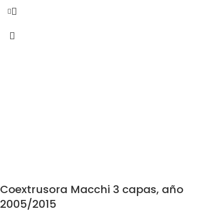
Coextrusora Macchi 3 capas, año
2005/2015