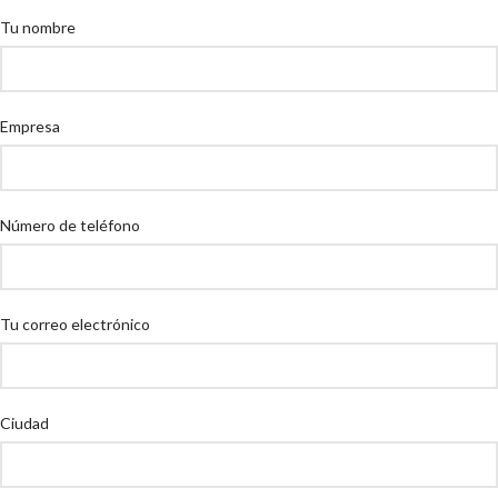
Tu nombre
Empresa
Número de teléfono
Tu correo electrónico
Ciudad