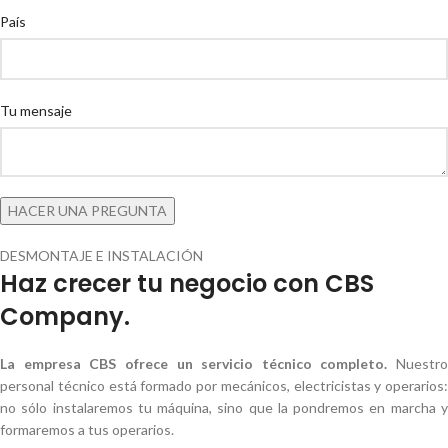
País
Tu mensaje
DESMONTAJE E INSTALACIÓN
Haz crecer tu negocio con CBS
Company.
La empresa CBS ofrece un servicio técnico completo.
Nuestro
personal técnico está formado por mecánicos, electricistas y operarios:
no sólo instalaremos tu máquina, sino que la pondremos en marcha y
formaremos a tus operarios.