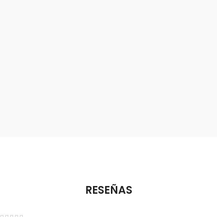
RESEÑAS