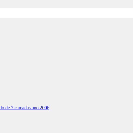
rado de 7 camadas ano 2006