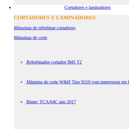
Cortadores e laminadores
CORTADORES E LAMINADORES
Máquinas de rebobinar cortadores
Máquinas de corte
Rebobinador cortador IMS T2
Máquina de corte W&H Tipo 9210 com impressora em
Bimec TCA/64C ano 2017