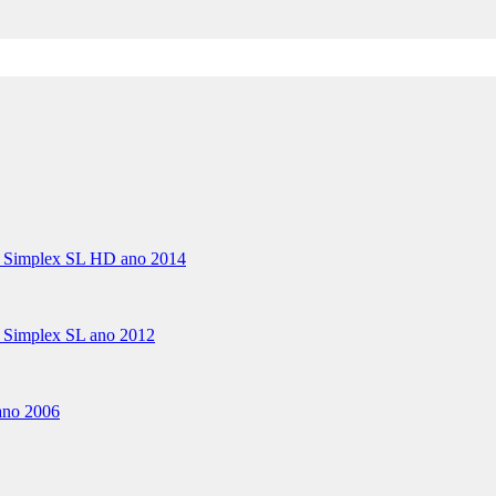
r Simplex SL HD ano 2014
 Simplex SL ano 2012
ano 2006