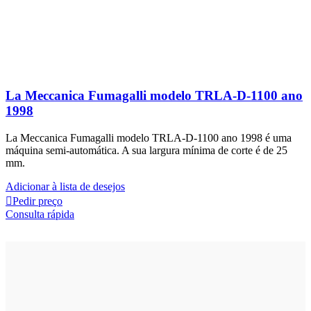
La Meccanica Fumagalli modelo TRLA-D-1100 ano
1998
La Meccanica Fumagalli modelo TRLA-D-1100 ano 1998 é uma
máquina semi-automática. A sua largura mínima de corte é de 25
mm.
Adicionar à lista de desejos
Pedir preço
Consulta rápida