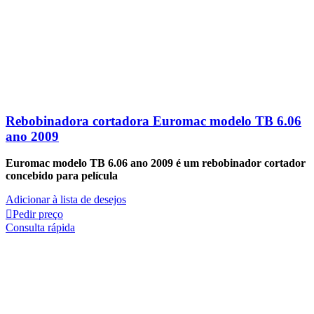
Rebobinadora cortadora Euromac modelo TB 6.06
ano 2009
Euromac modelo TB 6.06 ano 2009 é um rebobinador cortador
concebido para película
Adicionar à lista de desejos
Pedir preço
Consulta rápida