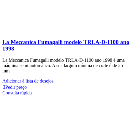
La Meccanica Fumagalli modelo TRLA-D-1100 ano
1998
La Meccanica Fumagalli modelo TRLA-D-1100 ano 1998 é uma
máquina semi-automática. A sua largura mínima de corte é de 25
mm.
Adicionar à lista de desejos
Pedir preço
Consulta rápida