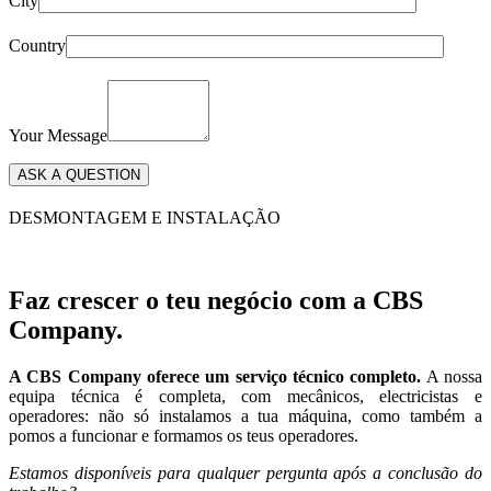
City
Country
Your Message
DESMONTAGEM E INSTALAÇÃO
Faz crescer o teu negócio com a CBS
Company.
A CBS Company oferece um serviço técnico completo.
A nossa
equipa técnica é completa, com mecânicos, electricistas e
operadores: não só instalamos a tua máquina, como também a
pomos a funcionar e formamos os teus operadores.
Estamos disponíveis para qualquer pergunta após a conclusão do