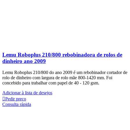
Lemu Roboplus 210/800 rebobinadora de rolos de
dinheiro ano 2009
Lemu Roboplus 210/800 do ano 2009 é um rebobinador cortador de
rolo de dinheiro com largura de rolo mãe 800-1420 mm. Foi
concebido para trabalhar com papel de
40 - 120 gsm.
Adicionar à lista de desejos
Pedir preço
Consulta rápida