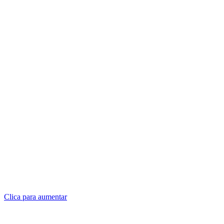
Clica para aumentar