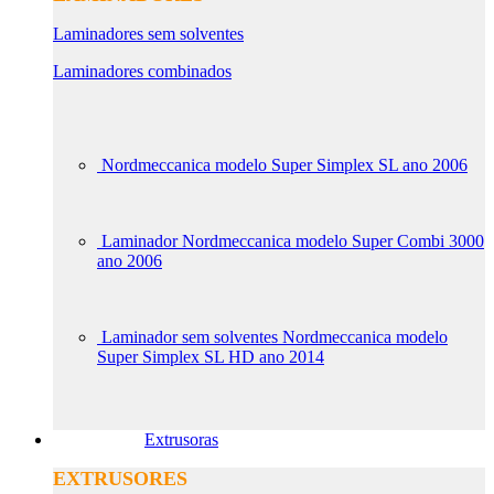
Laminadores sem solventes
Laminadores combinados
Nordmeccanica modelo Super Simplex SL ano 2006
Laminador Nordmeccanica modelo Super Combi 3000
ano 2006
Laminador sem solventes Nordmeccanica modelo
Super Simplex SL HD ano 2014
Extrusoras
EXTRUSORES