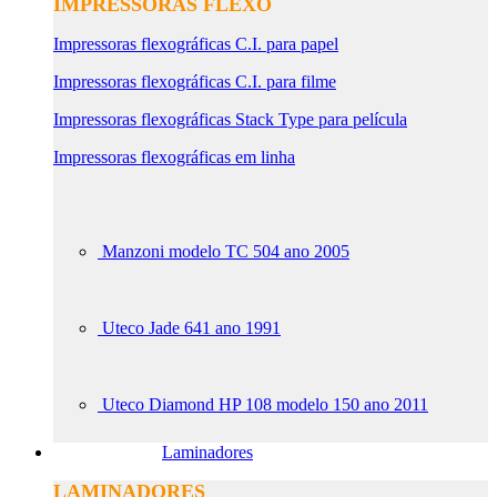
IMPRESSORAS FLEXO
Impressoras flexográficas C.I. para papel
Impressoras flexográficas C.I. para filme
Impressoras flexográficas Stack Type para película
Impressoras flexográficas em linha
Manzoni modelo TC 504 ano 2005
Uteco Jade 641 ano 1991
Uteco Diamond HP 108 modelo 150 ano 2011
Laminadores
LAMINADORES