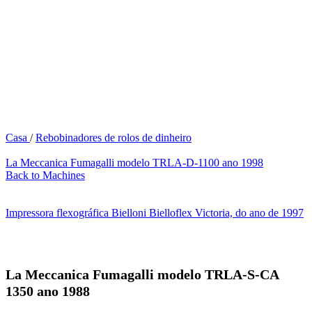
Casa
/
Rebobinadores de rolos de dinheiro
La Meccanica Fumagalli modelo TRLA-D-1100 ano 1998
Back to Machines
Impressora flexográfica Bielloni Bielloflex Victoria, do ano de 1997
La Meccanica Fumagalli modelo TRLA-S-CA
1350 ano 1988