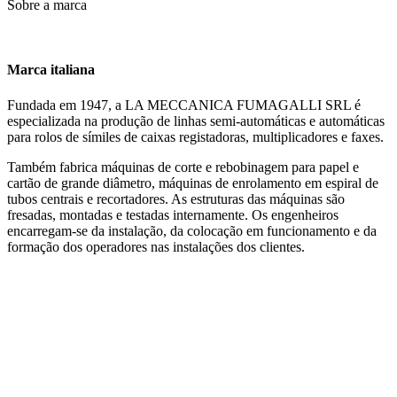
Sobre a marca
Marca italiana
Fundada em 1947, a LA MECCANICA FUMAGALLI SRL é
especializada na produção de linhas semi-automáticas e automáticas
para rolos de símiles de caixas registadoras, multiplicadores e faxes.
Também fabrica máquinas de corte e rebobinagem para papel e
cartão de grande diâmetro, máquinas de enrolamento em espiral de
tubos centrais e recortadores. As estruturas das máquinas são
fresadas, montadas e testadas internamente. Os engenheiros
encarregam-se da instalação, da colocação em funcionamento e da
formação dos operadores nas instalações dos clientes.