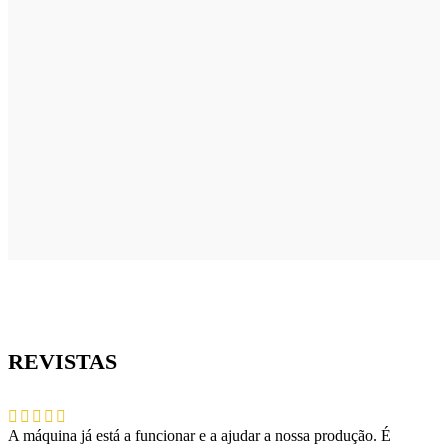
REVISTAS
A máquina já está a funcionar e a ajudar a nossa produção. É