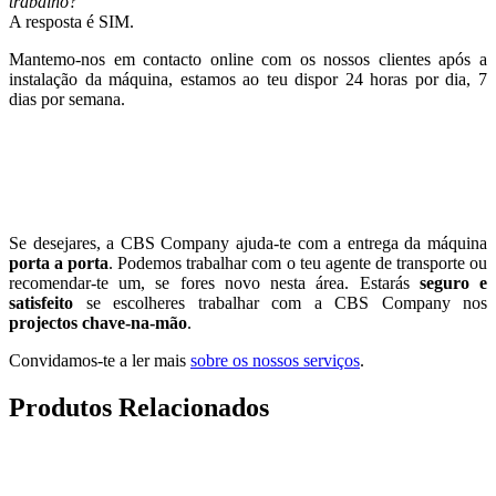
trabalho?
A resposta é SIM.
Mantemo-nos em contacto online com os nossos clientes após a
instalação da máquina, estamos ao teu dispor 24 horas por dia, 7
dias por semana.
Se desejares, a CBS Company ajuda-te com a entrega da máquina
porta a porta
. Podemos trabalhar com o teu agente de transporte ou
recomendar-te um, se fores novo nesta área. Estarás
seguro e
satisfeito
se escolheres trabalhar com a CBS Company nos
projectos chave-na-mão
.
Convidamos-te a ler mais
sobre os nossos serviços
.
Produtos Relacionados