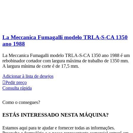
La Meccanica Fumagalli modelo TRLA-S-CA 1350
ano 1988
La Meccanica Fumagalli modelo TRLA-S-CA 1350 ano 1988 é um
rebobinador cortador com largura máxima de trabalho de 1350 mm.
A largura mínima de corte é de 17,5 mm.
Adicionar à lista de desejos
Pedir preço
Consulta rápida
Como o consegues?
ESTÁS INTERESSADO NESTA MÁQUINA?
Estamos aqui para te ajudar e fornecer todas as informações.