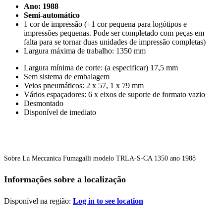
Ano: 1988
Semi-automático
1 cor de impressão (+1 cor pequena para logótipos e
impressões pequenas. Pode ser completado com peças em
falta para se tornar duas unidades de impressão completas)
Largura máxima de trabalho: 1350 mm
Largura mínima de corte: (a especificar) 17,5 mm
Sem sistema de embalagem
Veios pneumáticos: 2 x 57, 1 x 79 mm
Vários espaçadores: 6 x eixos de suporte de formato vazio
Desmontado
Disponível de imediato
Sobre La Meccanica Fumagalli modelo TRLA-S-CA 1350 ano 1988
Informações sobre a localização
Disponível na região:
Log in to see location