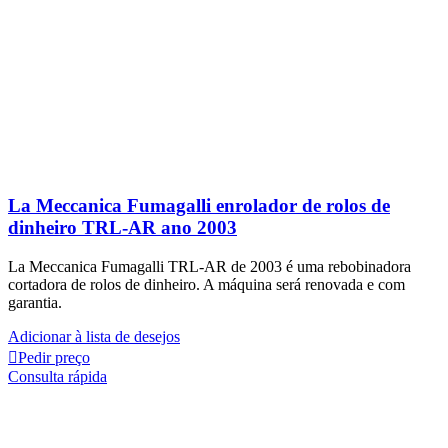
La Meccanica Fumagalli enrolador de rolos de
dinheiro TRL-AR ano 2003
La Meccanica Fumagalli TRL-AR de 2003 é uma rebobinadora
cortadora de rolos de dinheiro. A máquina será renovada e com
garantia.
Adicionar à lista de desejos
Pedir preço
Consulta rápida