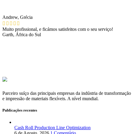
Andrew, Grécia
Muito profissional, e ficámos satisfeitos com o seu serviço!
Garth, África do Sul
Parceiro suíço das principais empresas da indústria de transformação
e impressão de materiais flexíveis. A nível mundial.
Publicações recentes
Cash Roll Production Line Optimization
6 de Agosto, 2026
1 Comentário