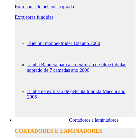
Extrusoras de película soprada
Extrusoras fundidas
Bielloni monoextruder 100 ano 2000
Linha Bandera para a co-extrusão de filme tubular
soprado de 7 camadas ano 2006
Linha de extrusão de película fundida Macchi ano
2005
Cortadores e laminadores
CORTADORES E LAMINADORES