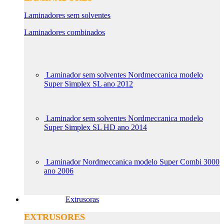
Laminadores sem solventes
Laminadores combinados
Laminador sem solventes Nordmeccanica modelo
Super Simplex SL ano 2012
Laminador sem solventes Nordmeccanica modelo
Super Simplex SL HD ano 2014
Laminador Nordmeccanica modelo Super Combi 3000
ano 2006
Extrusoras
EXTRUSORES