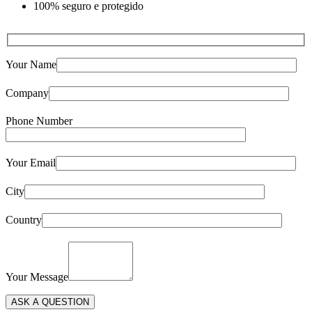
100% seguro e protegido
Your Name
Company
Phone Number
Your Email
City
Country
Your Message