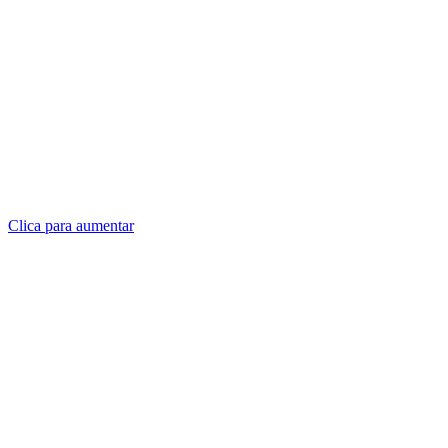
Clica para aumentar