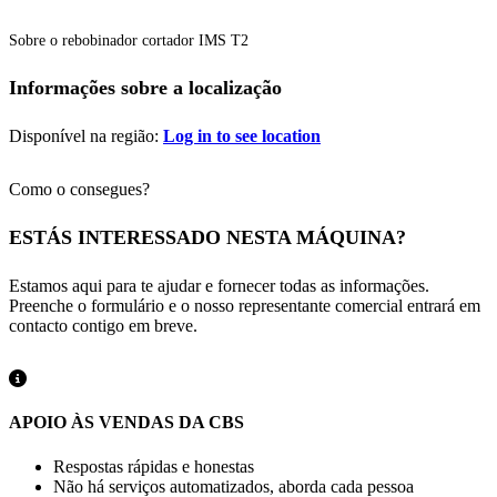
Sobre o rebobinador cortador IMS T2
Informações sobre a localização
Disponível na região:
Log in to see location
Como o consegues?
ESTÁS INTERESSADO NESTA MÁQUINA?
Estamos aqui para te ajudar e fornecer todas as informações.
Preenche o formulário e o nosso representante comercial entrará em
contacto contigo em breve.
APOIO ÀS VENDAS DA CBS
Respostas rápidas e honestas
Não há serviços automatizados, aborda cada pessoa