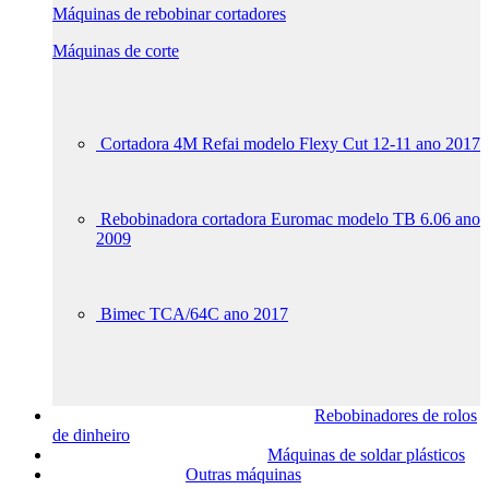
Máquinas de rebobinar cortadores
Máquinas de corte
Cortadora 4M Refai modelo Flexy Cut 12-11 ano 2017
Rebobinadora cortadora Euromac modelo TB 6.06 ano
2009
Bimec TCA/64C ano 2017
Rebobinadores de rolos
de dinheiro
Máquinas de soldar plásticos
Outras máquinas