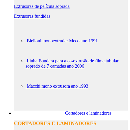
Extrusoras de película soprada
Extrusoras fundidas
Bielloni monoextruder Meco ano 1991
Linha Bandera para a co-extrusão de filme tubular
soprado de 7 camadas ano 2006
Macchi mono extrusora ano 1993
Cortadores e laminadores
CORTADORES E LAMINADORES