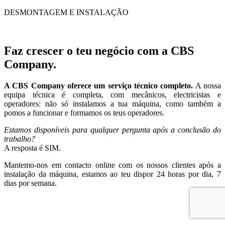
DESMONTAGEM E INSTALAÇÃO
Faz crescer o teu negócio com a CBS
Company.
A CBS Company oferece um serviço técnico completo.
A nossa
equipa técnica é completa, com mecânicos, electricistas e
operadores: não só instalamos a tua máquina, como também a
pomos a funcionar e formamos os teus operadores.
Estamos disponíveis para qualquer pergunta após a conclusão do
trabalho?
A resposta é SIM.
Mantemo-nos em contacto online com os nossos clientes após a
instalação da máquina, estamos ao teu dispor 24 horas por dia, 7
dias por semana.