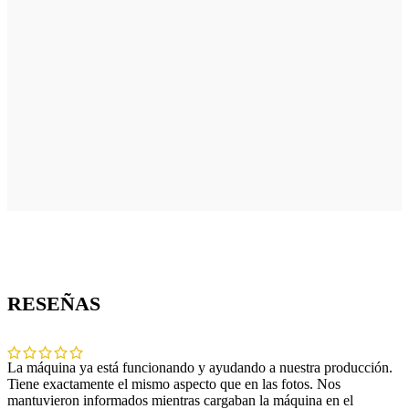
RESEÑAS
La máquina ya está funcionando y ayudando a nuestra producción.
Tiene exactamente el mismo aspecto que en las fotos. Nos
mantuvieron informados mientras cargaban la máquina en el