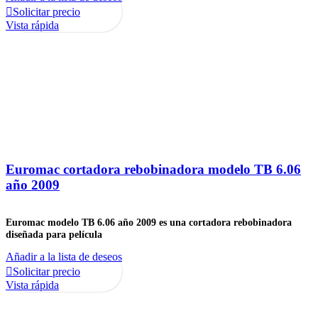
Solicitar precio
Vista rápida
Euromac cortadora rebobinadora modelo TB 6.06
año 2009
Euromac modelo TB 6.06 año 2009 es una cortadora rebobinadora
diseñada para película
Añadir a la lista de deseos
Solicitar precio
Vista rápida