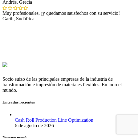
Andrés, Grecia
Muy profesionales, ¡y quedamos satisfechos con su servicio!
Garth, Sudáfrica
Socio suizo de las principales empresas de la industria de
transformación e impresión de materiales flexibles. En todo el
mundo.
Entradas recientes
Cash Roll Production Line Optimization
6 de agosto de 2026
Nuestro menú