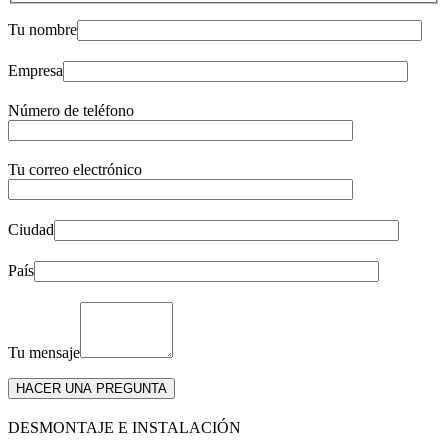
Tu nombre
Empresa
Número de teléfono
Tu correo electrónico
Ciudad
País
Tu mensaje
DESMONTAJE E INSTALACIÓN