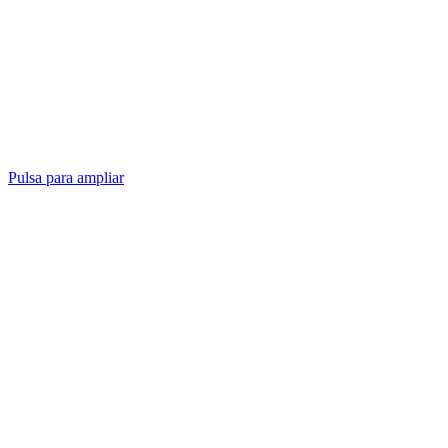
Pulsa para ampliar