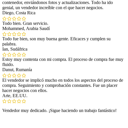
contenedor, enviándonos fotos y actualizaciones. Todo ha ido
genial, un vendedor increíble con el que hacer negocios.
Diego, Costa Rica
Todo bien. Gran servicio.
Mohammed, Arabia Saudí
Todo fue bien, son muy buena gente. Eficaces y cumplen su
palabra.
Ian, Sudáfrica
Estoy muy contenta con mi compra. El proceso de compra fue muy
fluido.
Danut, Rumanía
El vendedor se implicó mucho en todos los aspectos del proceso de
compra. Seguimiento y comprobación constantes. Fue un placer
hacer negocios con ellos.
Arte, EE.UU.
Vendedor muy dedicado. ¡Sigue haciendo un trabajo fantástico!