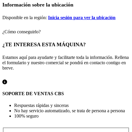
Información sobre la ubicación
Disponible en la región:
Inicia sesión para ver la ubicación
¿Cómo conseguirlo?
¿TE INTERESA ESTA MÁQUINA?
Estamos aquí para ayudarte y facilitarte toda la información. Rellena
el formulario y nuestro comercial se pondrá en contacto contigo en
breve.
SOPORTE DE VENTAS CBS
Respuestas rápidas y sinceras
No hay servicio automatizado, se trata de persona a persona
100% seguro