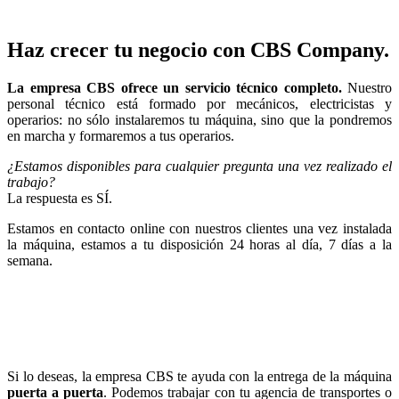
Haz crecer tu negocio con CBS Company.
La empresa CBS ofrece un servicio técnico completo.
Nuestro
personal técnico está formado por mecánicos, electricistas y
operarios: no sólo instalaremos tu máquina, sino que la pondremos
en marcha y formaremos a tus operarios.
¿Estamos disponibles para cualquier pregunta una vez realizado el
trabajo?
La respuesta es SÍ.
Estamos en contacto online con nuestros clientes una vez instalada
la máquina, estamos a tu disposición 24 horas al día, 7 días a la
semana.
Si lo deseas, la empresa CBS te ayuda con la entrega de la máquina
puerta a puerta
. Podemos trabajar con tu agencia de transportes o