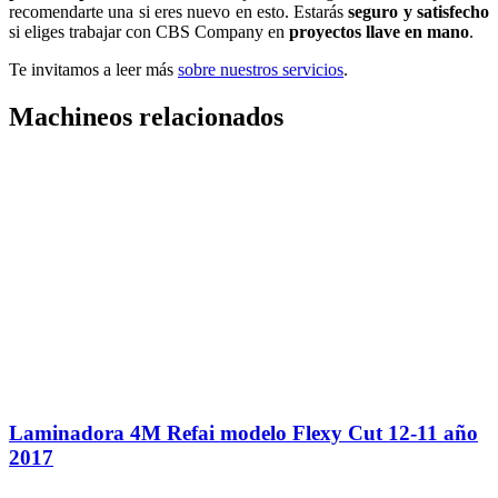
recomendarte una si eres nuevo en esto. Estarás
seguro y satisfecho
si eliges trabajar con CBS Company en
proyectos llave en mano
.
Te invitamos a leer más
sobre nuestros servicios
.
Machineos relacionados
Laminadora 4M Refai modelo Flexy Cut 12-11 año
2017