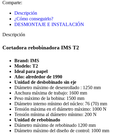
Comparte:
Descripción
¿Cómo conseguirlo?
DESMONTAJE E INSTALACIÓN
Descripción
Cortadora rebobinadora IMS T2
B
rand: IMS
Modelo: T2
Ideal para papel
Año: alrededor de 1990
Unidad de desbobinado sin eje
Diámetro máximo de desenrollado : 1250 mm
Anchura máxima de trabajo: 1600 mm
Peso máximo de la bobina: 1500 mm
Diámetro interno mínimo del núcleo: 76 (70) mm
Tensión máxima en el diámetro máximo: 1000 N
Tensión mínima al diámetro mínimo: 200 N
Unidad de rebobinado
Diámetro máximo de rebobinado 1200 mm
Diámetro máximo del diseño de control: 1000 mm