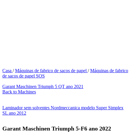
Casa
/
Máquinas de fabrico de sacos de papel
/
Máquinas de fabrico
de sacos de papel SOS
Garant Maschinen Triumph 5 QT ano 2021
Back to Machines
Laminador sem solventes Nordmeccanica modelo Super Simplex
SL ano 2012
Garant Maschinen Triumph 5-F6 ano 2022