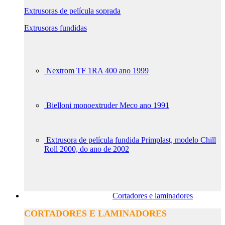
Extrusoras de película soprada
Extrusoras fundidas
Nextrom TF 1RA 400 ano 1999
Bielloni monoextruder Meco ano 1991
Extrusora de película fundida Primplast, modelo Chill
Roll 2000, do ano de 2002
Cortadores e laminadores
CORTADORES E LAMINADORES