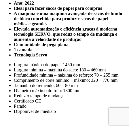
Ano: 2022
Ideal para fazer sacos de papel para compras
A máquina é uma máquina avançada de sacos de fundo
de bloco concebida para produzir sacos de papel
médios e grandes
Elevada automatização e eficiência graças à moderna
tecnologia SERVO, que reduz o tempo de mudança e
aumenta a velocidade de produção
Com unidade de pega plana
1 camada
Tecnologia Servo
Largura máxima do papel: 1450 mm
Largura mínima – máxima do saco: 180 – 460 mm
Profundidade mínima – máxima do reforço: 70 – 255 mm
Comprimento de corte mínimo – máximo: 320 – 770 mm
Tamanho do remendo: 60 – 80 mm
Diâmetro máximo do rolo: 1300 mm
Reduz o tempo de mudança
Certificado CE
Parado
Disponível de imediato