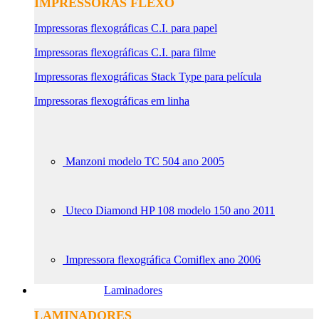
IMPRESSORAS FLEXO
Impressoras flexográficas C.I. para papel
Impressoras flexográficas C.I. para filme
Impressoras flexográficas Stack Type para película
Impressoras flexográficas em linha
Manzoni modelo TC 504 ano 2005
Uteco Diamond HP 108 modelo 150 ano 2011
Impressora flexográfica Comiflex ano 2006
Laminadores
LAMINADORES