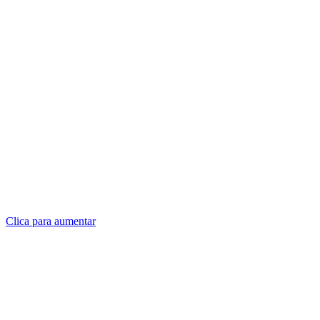
Clica para aumentar