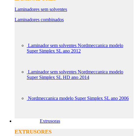
Laminadores sem solventes
Laminadores combinados
Laminador sem solventes Nordmeccanica modelo
Super Simplex SL ano 2012
Laminador sem solventes Nordmeccanica modelo
Super Simplex SL HD ano 2014
Nordmeccanica modelo Super Simplex SL ano 2006
Extrusoras
EXTRUSORES