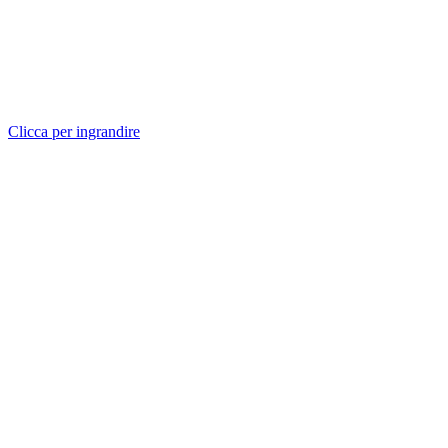
Clicca per ingrandire