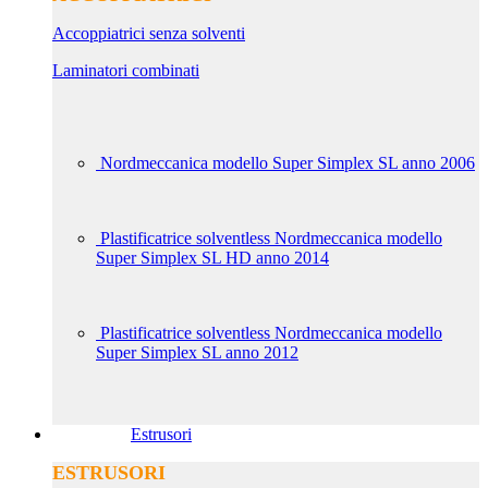
Accoppiatrici senza solventi
Laminatori combinati
Nordmeccanica modello Super Simplex SL anno 2006
Plastificatrice solventless Nordmeccanica modello
Super Simplex SL HD anno 2014
Plastificatrice solventless Nordmeccanica modello
Super Simplex SL anno 2012
Estrusori
ESTRUSORI