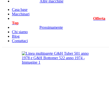
Altre macchine
Casa base
Macchinari
Offerta
Top
Prossimamente
Chi siamo
Blog
Contattaci