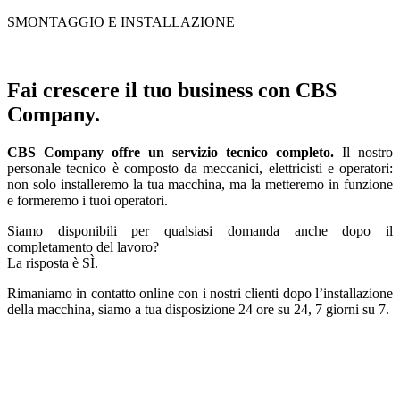
SMONTAGGIO E INSTALLAZIONE
Fai crescere il tuo business con CBS
Company.
CBS Company offre un servizio tecnico completo.
Il nostro
personale tecnico è composto da meccanici, elettricisti e operatori:
non solo installeremo la tua macchina, ma la metteremo in funzione
e formeremo i tuoi operatori.
Siamo disponibili per qualsiasi domanda anche dopo il
completamento del lavoro?
La risposta è SÌ.
Rimaniamo in contatto online con i nostri clienti dopo l’installazione
della macchina, siamo a tua disposizione 24 ore su 24, 7 giorni su 7.