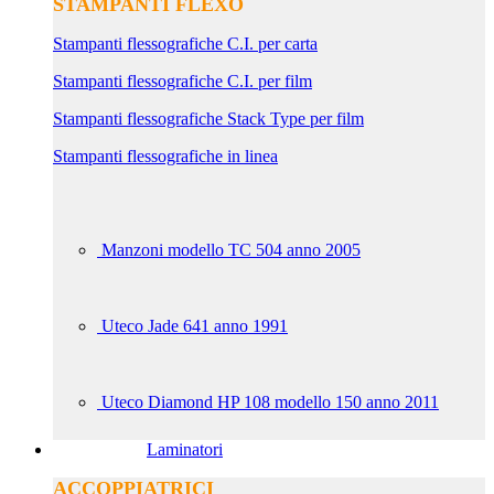
STAMPANTI FLEXO
Stampanti flessografiche C.I. per carta
Stampanti flessografiche C.I. per film
Stampanti flessografiche Stack Type per film
Stampanti flessografiche in linea
Manzoni modello TC 504 anno 2005
Uteco Jade 641 anno 1991
Uteco Diamond HP 108 modello 150 anno 2011
Laminatori
ACCOPPIATRICI