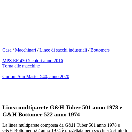
Casa
/
Macchinari
/
Linee di sacchi industriali
/
Bottomers
MPS EF 430 5 colori anno 2016
Torna alle macchine
Curioni Sun Master 540, anno 2020
Linea multiparete G&H Tuber 501 anno 1978 e
G&H Bottomer 522 anno 1974
La linea multiparete composta da G&H Tuber 501 anno 1978 e
G&H Bottomer 522 anno 1974 è progettata per i sacchi a 5 strati di