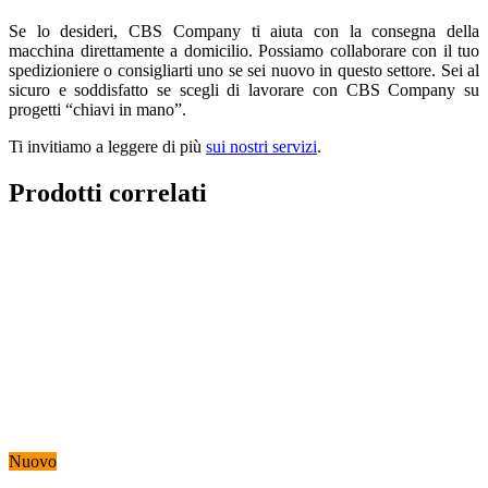
Se lo desideri, CBS Company ti aiuta con la consegna della
macchina direttamente a domicilio. Possiamo collaborare con il tuo
spedizioniere o consigliarti uno se sei nuovo in questo settore. Sei al
sicuro e soddisfatto se scegli di lavorare con CBS Company su
progetti “chiavi in mano”.
Ti invitiamo a leggere di più
sui nostri servizi
.
Prodotti correlati
Nuovo