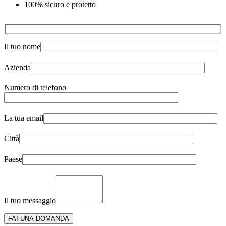
100% sicuro e protetto
Il tuo nome
Azienda
Numero di telefono
La tua email
Città
Paese
Il tuo messaggio