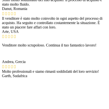
stato molto fluido.
Danut, Romania
Il venditore è stato molto coinvolto in ogni aspetto del processo di
acquisto. Ha seguito e controllato costantemente la situazione. È
stato un piacere fare affari con loro.
Arte, USA
Venditore molto scrupoloso. Continua il tuo fantastico lavoro!
Andrea, Grecia
Molto professionali e siamo rimasti soddisfatti del loro servizio!
Garth, Sudafrica