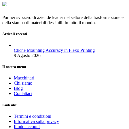
Partner svizzero di aziende leader nel settore della trasformazione e
della stampa di materiali flessibili. In tutto il mondo.
Articoli recenti
Cliche Mounting Accuracy in Flexo Printing
9 Agosto 2026
Il nostro menu
Macchinari
Chi siamo
Blog
Contattaci
Link utili
Termini e condizioni
Informativa sulla privacy
Il mio account