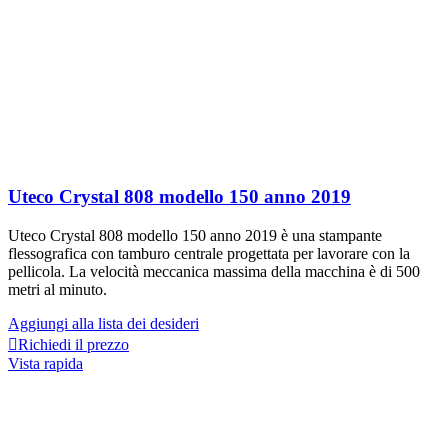
Uteco Crystal 808 modello 150 anno 2019
Uteco Crystal 808 modello 150 anno 2019 è una stampante
flessografica con tamburo centrale progettata per lavorare con la
pellicola. La velocità meccanica massima della macchina è di 500
metri al minuto.
Aggiungi alla lista dei desideri
Richiedi il prezzo
Vista rapida