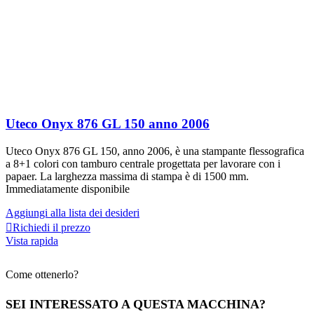
Uteco Onyx 876 GL 150 anno 2006
Uteco Onyx 876 GL 150, anno 2006, è una stampante flessografica
a 8+1 colori con tamburo centrale progettata per lavorare con i
papaer. La larghezza massima di stampa è di 1500 mm.
Immediatamente disponibile
Aggiungi alla lista dei desideri
Richiedi il prezzo
Vista rapida
Come ottenerlo?
SEI INTERESSATO A QUESTA MACCHINA?