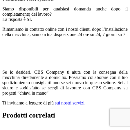
Siamo disponibili per qualsiasi domanda anche dopo il
completamento del lavoro?
La risposta è SÌ.
Rimaniamo in contatto online con i nostri clienti dopo l’installazione
della macchina, siamo a tua disposizione 24 ore su 24, 7 giorni su 7.
Se lo desideri, CBS Company ti aiuta con la consegna della
macchina direttamente a domicilio. Possiamo collaborare con il tuo
spedizioniere o consigliarti uno se sei nuovo in questo settore. Sei al
sicuro e soddisfatto se scegli di lavorare con CBS Company su
progetti “chiavi in mano”.
Ti invitiamo a leggere di più
sui nostri servizi
.
Prodotti correlati