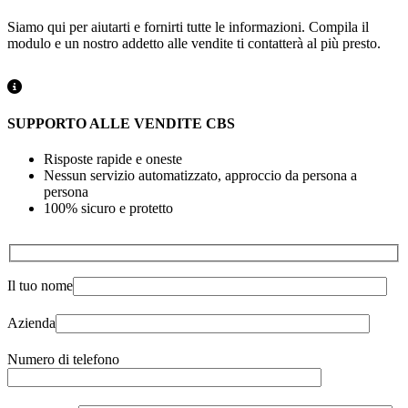
Siamo qui per aiutarti e fornirti tutte le informazioni. Compila il
modulo e un nostro addetto alle vendite ti contatterà al più presto.
SUPPORTO ALLE VENDITE CBS
Risposte rapide e oneste
Nessun servizio automatizzato, approccio da persona a
persona
100% sicuro e protetto
Il tuo nome
Azienda
Numero di telefono