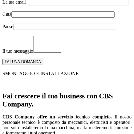
La tua email
Città
Paese
Il tuo messaggio
SMONTAGGIO E INSTALLAZIONE
Fai crescere il tuo business con CBS
Company.
CBS Company offre un servizio tecnico completo.
Il nostro
personale tecnico è composto da meccanici, elettricisti e operatori:
non solo installeremo la tua macchina, ma la metteremo in funzione
e formeremo i tuoi operatori.