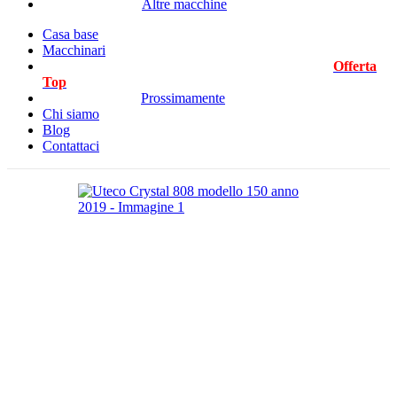
Altre macchine
Casa base
Macchinari
Offerta
Top
Prossimamente
Chi siamo
Blog
Contattaci