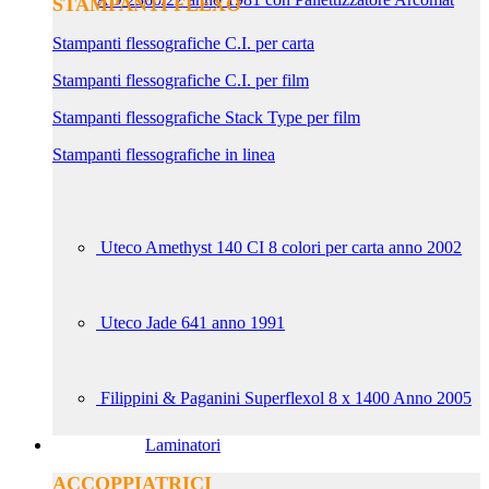
STAMPANTI FLEXO
Stampanti flessografiche C.I. per carta
Stampanti flessografiche C.I. per film
Stampanti flessografiche Stack Type per film
Stampanti flessografiche in linea
Uteco Amethyst 140 CI 8 colori per carta anno 2002
Uteco Jade 641 anno 1991
Filippini & Paganini Superflexol 8 x 1400 Anno 2005
Laminatori
ACCOPPIATRICI