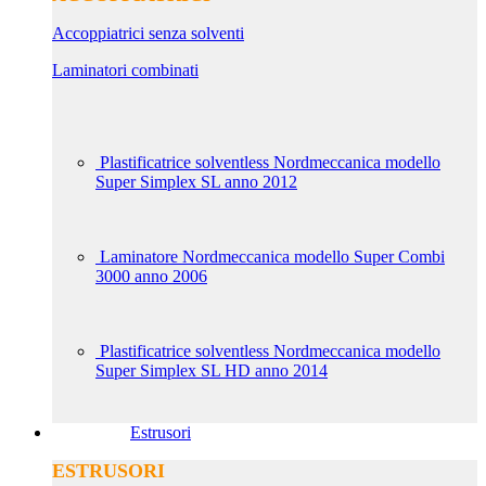
Accoppiatrici senza solventi
Laminatori combinati
Plastificatrice solventless Nordmeccanica modello
Super Simplex SL anno 2012
Laminatore Nordmeccanica modello Super Combi
3000 anno 2006
Plastificatrice solventless Nordmeccanica modello
Super Simplex SL HD anno 2014
Estrusori
ESTRUSORI