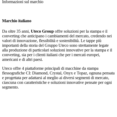
Informazioni sul marchio
Marchio italiano
Da oltre 35 anni,
Uteco Group
offre soluzioni per la stampa e il
converting che anticipano i cambiamenti del mercato, credendo nei
valori di innovazione, flessibilità e sostenibilità. Le tappe più
importanti della storia del Gruppo Uteco sono strettamente legate
alla produzione di particolari soluzioni innovative per la stampa e il
converting, sia per i clienti italiani che per i mercati europei,
americani e di altri paesi.
Uteco offre 4 piattaforme principali di macchine da stampa
flessografiche CI: Diamond, Crystal, Onyx e Topaz, ognuna pensata
e progettata per adattarsi al meglio ai diversi segmenti di mercato,
ciascuna con caratteristiche e soluzioni innovative pensate per ogni
segmento.