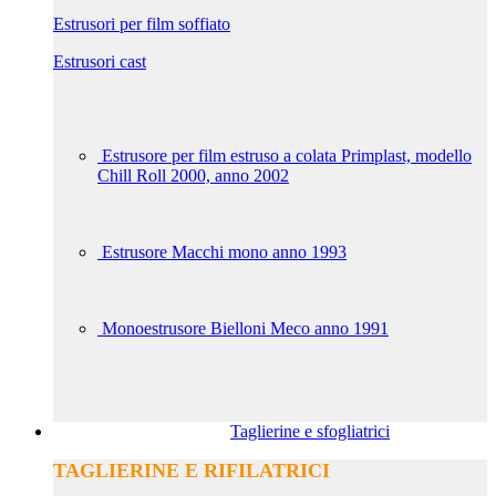
Estrusori per film soffiato
Estrusori cast
Estrusore per film estruso a colata Primplast, modello
Chill Roll 2000, anno 2002
Estrusore Macchi mono anno 1993
Monoestrusore Bielloni Meco anno 1991
Taglierine e sfogliatrici
TAGLIERINE E RIFILATRICI