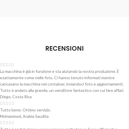
RECENSIONI
La macchina è già in funzione e sta aiutando la nostra produzione. È
esattamente come nelle foto. Ci hanno tenuto informati mentre
caricavano la macchina nel container, inviandoci foto e aggiornamenti.
Tutto è andato alla grande, un venditore fantastico con cui fare affari.
Diego, Costa Rica
Tutto bene. Ottimo servizio.
Mohammed, Arabia Saudita