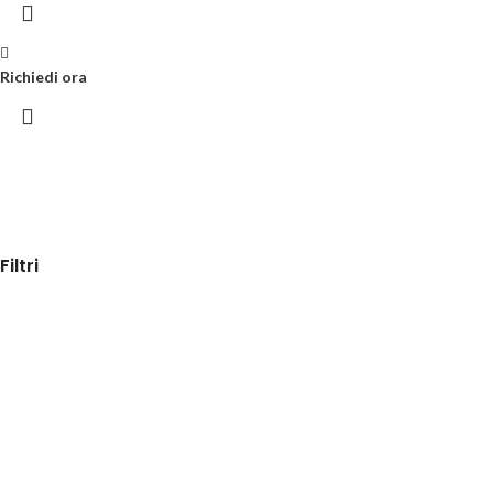
Richiedi ora
Filtri