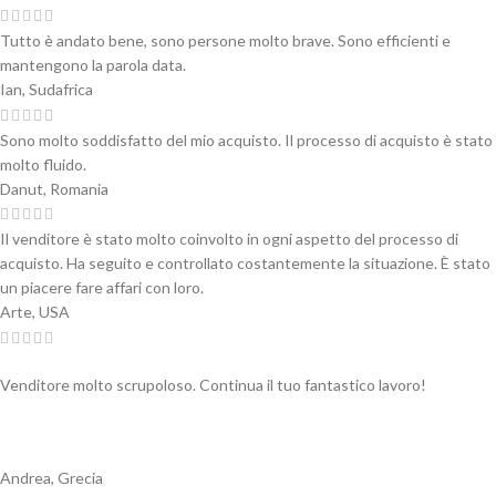
Tutto è andato bene, sono persone molto brave. Sono efficienti e
mantengono la parola data.
Ian, Sudafrica
Sono molto soddisfatto del mio acquisto. Il processo di acquisto è stato
molto fluido.
Danut, Romania
Il venditore è stato molto coinvolto in ogni aspetto del processo di
acquisto. Ha seguito e controllato costantemente la situazione. È stato
un piacere fare affari con loro.
Arte, USA
Venditore molto scrupoloso. Continua il tuo fantastico lavoro!
Andrea, Grecia