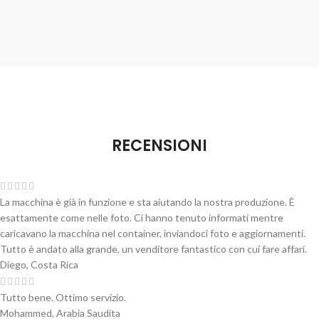
RECENSIONI
La macchina è già in funzione e sta aiutando la nostra produzione. È
esattamente come nelle foto. Ci hanno tenuto informati mentre
caricavano la macchina nel container, inviandoci foto e aggiornamenti.
Tutto è andato alla grande, un venditore fantastico con cui fare affari.
Diego, Costa Rica
Tutto bene. Ottimo servizio.
Mohammed, Arabia Saudita