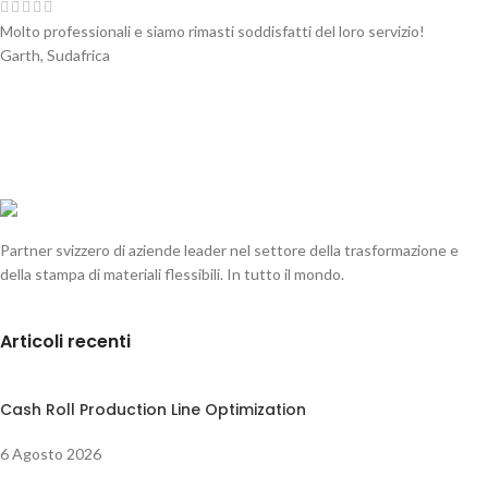
Molto professionali e siamo rimasti soddisfatti del loro servizio!
Garth, Sudafrica
Partner svizzero di aziende leader nel settore della trasformazione e
della stampa di materiali flessibili. In tutto il mondo.
Articoli recenti
Cash Roll Production Line Optimization
6 Agosto 2026