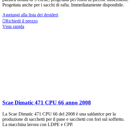
Progettata anche per i sacchi di rafia. Immediatamente disponibile.
Aggiungi alla lista dei desideri
Richiedi il prezzo
Vista rapida
Scae Dimatic 471 CPU 66 anno 2008
La Scae Dimatic 471 CPU 66 del 2008 è una saldatrice per la
produzione di sacchetti per il pane e sacchetti con fori sul soffietto.
La macchina lavora con LDPE e CPP.