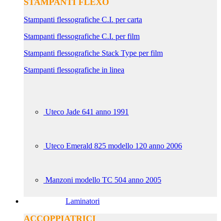
STAMPANTI FLEXO
Stampanti flessografiche C.I. per carta
Stampanti flessografiche C.I. per film
Stampanti flessografiche Stack Type per film
Stampanti flessografiche in linea
Uteco Jade 641 anno 1991
Uteco Emerald 825 modello 120 anno 2006
Manzoni modello TC 504 anno 2005
Laminatori
ACCOPPIATRICI