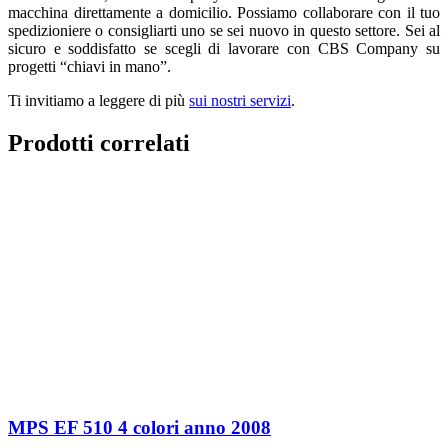
macchina direttamente a domicilio. Possiamo collaborare con il tuo
spedizioniere o consigliarti uno se sei nuovo in questo settore. Sei al
sicuro e soddisfatto se scegli di lavorare con CBS Company su
progetti “chiavi in mano”.
Ti invitiamo a leggere di più
sui nostri servizi
.
Prodotti correlati
MPS EF 510 4 colori anno 2008