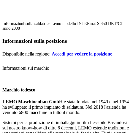
Informazioni sulla saldatrice Lemo modello INTERmat S 850 DKT/CT
anno 2008
Informazioni sulla posizione
Disponibile nella regione:
Accedi per vedere la posizione
Informazioni sul marchio
Marchio tedesco
LEMO Maschinenbau GmbH
è stata fondata nel 1949 e nel 1954
ha sviluppato il primo impianto di saldatura. Nel 2018 l'azienda ha
venduto 6800 macchine in tutto il mondo.
Sistemi per la produzione di imballaggi in film flessibile Basandosi
sul nostro know-how di oltre 6 decenni, LEMO estende tradizioni e