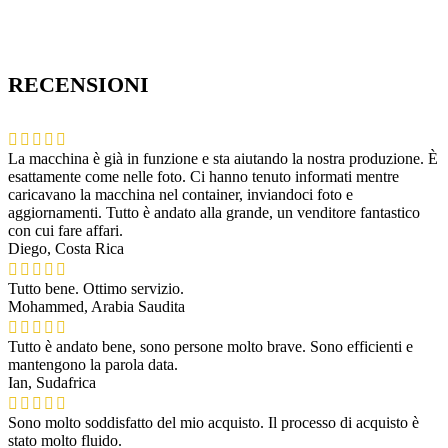
RECENSIONI
La macchina è già in funzione e sta aiutando la nostra produzione. È
esattamente come nelle foto. Ci hanno tenuto informati mentre
caricavano la macchina nel container, inviandoci foto e
aggiornamenti. Tutto è andato alla grande, un venditore fantastico
con cui fare affari.
Diego, Costa Rica
Tutto bene. Ottimo servizio.
Mohammed, Arabia Saudita
Tutto è andato bene, sono persone molto brave. Sono efficienti e
mantengono la parola data.
Ian, Sudafrica
Sono molto soddisfatto del mio acquisto. Il processo di acquisto è
stato molto fluido.