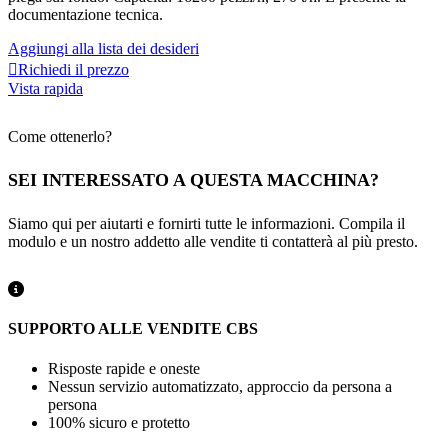
documentazione tecnica.
Aggiungi alla lista dei desideri
Richiedi il prezzo
Vista rapida
Come ottenerlo?
SEI INTERESSATO A QUESTA MACCHINA?
Siamo qui per aiutarti e fornirti tutte le informazioni. Compila il
modulo e un nostro addetto alle vendite ti contatterà al più presto.
SUPPORTO ALLE VENDITE CBS
Risposte rapide e oneste
Nessun servizio automatizzato, approccio da persona a
persona
100% sicuro e protetto