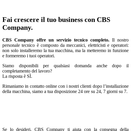
Fai crescere il tuo business con CBS
Company.
CBS Company offre un servizio tecnico completo.
Il nostro
personale tecnico è composto da meccanici, elettricisti e operatori:
non solo installeremo la tua macchina, ma la metteremo in funzione
e formeremo i tuoi operatori.
Siamo disponibili per qualsiasi domanda anche dopo il
completamento del lavoro?
La risposta è SÌ.
Rimaniamo in contatto online con i nostri clienti dopo l’installazione
della macchina, siamo a tua disposizione 24 ore su 24, 7 giorni su 7.
Se lo desideri, CBS Company ti aiuta con la consegna della