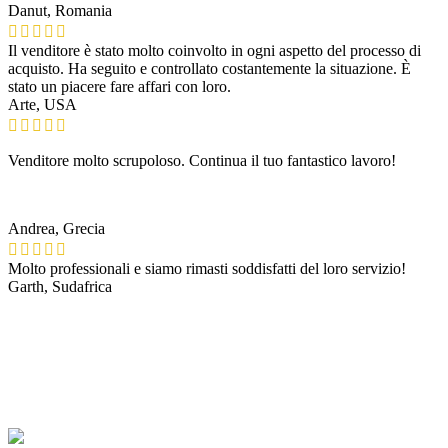
Danut, Romania
Il venditore è stato molto coinvolto in ogni aspetto del processo di
acquisto. Ha seguito e controllato costantemente la situazione. È
stato un piacere fare affari con loro.
Arte, USA
Venditore molto scrupoloso. Continua il tuo fantastico lavoro!
Andrea, Grecia
Molto professionali e siamo rimasti soddisfatti del loro servizio!
Garth, Sudafrica