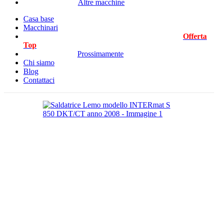
Altre macchine
Casa base
Macchinari
Offerta
Top
Prossimamente
Chi siamo
Blog
Contattaci