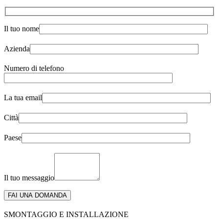
Il tuo nome
Azienda
Numero di telefono
La tua email
Città
Paese
Il tuo messaggio
SMONTAGGIO E INSTALLAZIONE