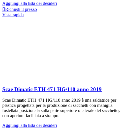
Aggiungi alla lista dei desideri
Richiedi il prezzo
Vista rapida
Scae Dimatic ETH 471 HG/110 anno 2019
Scae Dimatic ETH 471 HG/110 anno 2019 è una saldatrice per
plastica progettata per la produzione di sacchetti con maniglia
fustellata posizionata sulla parte superiore o laterale del sacchetto
,
con apertura facilitata a strappo.
Aggiungi alla lista dei desideri