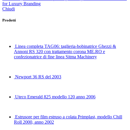
for Luxury Branding
Chiudi
Prodotti
Linea completa TAG06: taglieria-bobinatrice Ghezzi &
Annoni RS 320 con trattamento corona ME.RO e
confezionatrice di fine linea Sitma Machinery
Newport 36 RS del 2003
Uteco Emerald 825 modello 120 anno 2006
Estrusore per film estruso a colata Primplast, modello Chill
Roll 2000, anno 2002