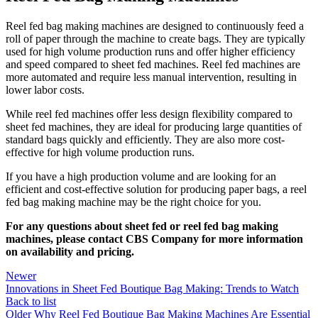
Reel fed bag making machines are designed to continuously feed a
roll of paper through the machine to create bags. They are typically
used for high volume production runs and offer higher efficiency
and speed compared to sheet fed machines. Reel fed machines are
more automated and require less manual intervention, resulting in
lower labor costs.
While reel fed machines offer less design flexibility compared to
sheet fed machines, they are ideal for producing large quantities of
standard bags quickly and efficiently. They are also more cost-
effective for high volume production runs.
If you have a high production volume and are looking for an
efficient and cost-effective solution for producing paper bags, a reel
fed bag making machine may be the right choice for you.
For any questions about sheet fed or reel fed bag making
machines, please contact CBS Company for more information
on availability and pricing.
Newer
Innovations in Sheet Fed Boutique Bag Making: Trends to Watch
Back to list
Older
Why Reel Fed Boutique Bag Making Machines Are Essential