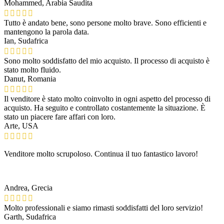
Mohammed, Arabia Saudita
Tutto è andato bene, sono persone molto brave. Sono efficienti e
mantengono la parola data.
Ian, Sudafrica
Sono molto soddisfatto del mio acquisto. Il processo di acquisto è
stato molto fluido.
Danut, Romania
Il venditore è stato molto coinvolto in ogni aspetto del processo di
acquisto. Ha seguito e controllato costantemente la situazione. È
stato un piacere fare affari con loro.
Arte, USA
Venditore molto scrupoloso. Continua il tuo fantastico lavoro!
Andrea, Grecia
Molto professionali e siamo rimasti soddisfatti del loro servizio!
Garth, Sudafrica