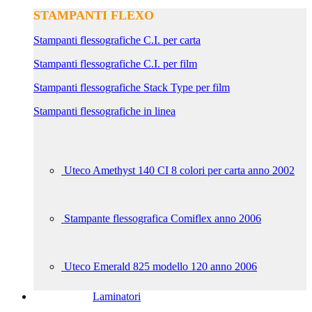
STAMPANTI FLEXO
Stampanti flessografiche C.I. per carta
Stampanti flessografiche C.I. per film
Stampanti flessografiche Stack Type per film
Stampanti flessografiche in linea
Uteco Amethyst 140 CI 8 colori per carta anno 2002
Stampante flessografica Comiflex anno 2006
Uteco Emerald 825 modello 120 anno 2006
Laminatori