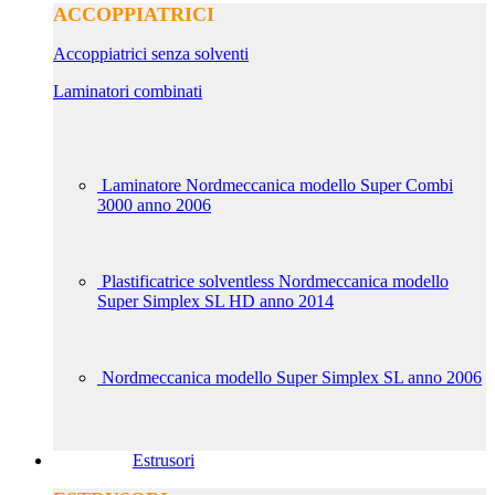
ACCOPPIATRICI
Accoppiatrici senza solventi
Laminatori combinati
Laminatore Nordmeccanica modello Super Combi
3000 anno 2006
Plastificatrice solventless Nordmeccanica modello
Super Simplex SL HD anno 2014
Nordmeccanica modello Super Simplex SL anno 2006
Estrusori