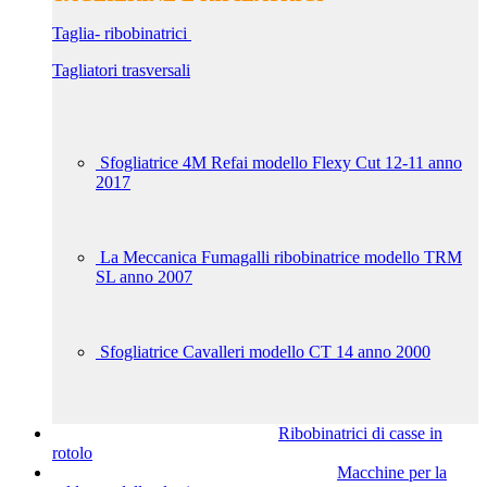
Taglia- ribobinatrici
Tagliatori trasversali
Sfogliatrice 4M Refai modello Flexy Cut 12-11 anno
2017
La Meccanica Fumagalli ribobinatrice modello TRM
SL anno 2007
Sfogliatrice Cavalleri modello CT 14 anno 2000
Ribobinatrici di casse in
rotolo
Macchine per la