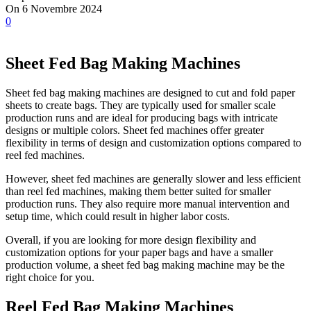
On 6 Novembre 2024
0
Sheet Fed Bag Making Machines
Sheet fed bag making machines are designed to cut and fold paper
sheets to create bags. They are typically used for smaller scale
production runs and are ideal for producing bags with intricate
designs or multiple colors. Sheet fed machines offer greater
flexibility in terms of design and customization options compared to
reel fed machines.
However, sheet fed machines are generally slower and less efficient
than reel fed machines, making them better suited for smaller
production runs. They also require more manual intervention and
setup time, which could result in higher labor costs.
Overall, if you are looking for more design flexibility and
customization options for your paper bags and have a smaller
production volume, a sheet fed bag making machine may be the
right choice for you.
Reel Fed Bag Making Machines