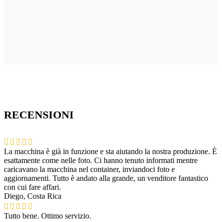
RECENSIONI
La macchina è già in funzione e sta aiutando la nostra produzione. È
esattamente come nelle foto. Ci hanno tenuto informati mentre
caricavano la macchina nel container, inviandoci foto e
aggiornamenti. Tutto è andato alla grande, un venditore fantastico
con cui fare affari.
Diego, Costa Rica
Tutto bene. Ottimo servizio.