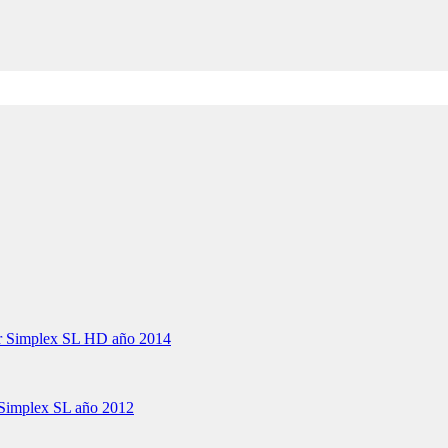
er Simplex SL HD año 2014
 Simplex SL año 2012