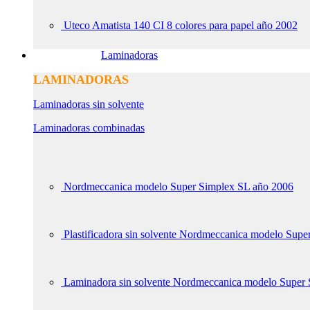
Uteco Amatista 140 CI 8 colores para papel año 2002
Laminadoras
LAMINADORAS
Laminadoras sin solvente
Laminadoras combinadas
Nordmeccanica modelo Super Simplex SL año 2006
Plastificadora sin solvente Nordmeccanica modelo Sup
Laminadora sin solvente Nordmeccanica modelo Super