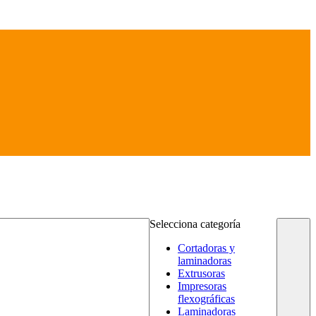
Selecciona categoría
Cortadoras y
laminadoras
Extrusoras
Impresoras
flexográficas
Laminadoras