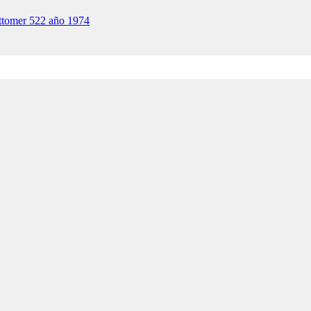
tomer 522 año 1974