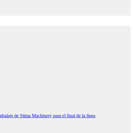
aje de Sitma Machinery para el final de la línea