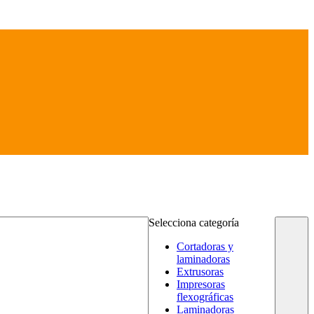
Selecciona categoría
Cortadoras y
laminadoras
Extrusoras
Impresoras
flexográficas
Laminadoras