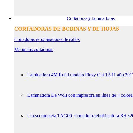
Cortadoras y laminadoras
CORTADORAS DE BOBINAS Y DE HOJAS
Cortadoras rebobinadoras de rollos
Máquinas cortadoras
Laminadora 4M Refai modelo Flexy Cut 12-11 año 201
Laminadora De Wolf con impresora en línea de 4 colore
Línea completa TAG06: Cortadora-rebobinadora RS 320 