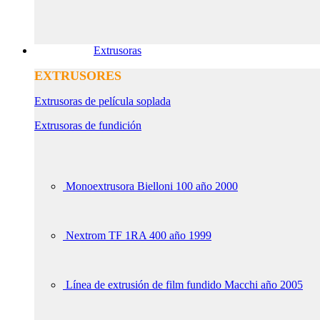
Extrusoras
EXTRUSORES
Extrusoras de película soplada
Extrusoras de fundición
Monoextrusora Bielloni 100 año 2000
Nextrom TF 1RA 400 año 1999
Línea de extrusión de film fundido Macchi año 2005