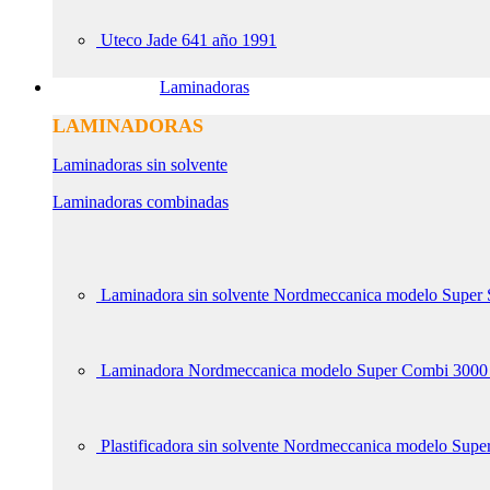
Uteco Jade 641 año 1991
Laminadoras
LAMINADORAS
Laminadoras sin solvente
Laminadoras combinadas
Laminadora sin solvente Nordmeccanica modelo Super
Laminadora Nordmeccanica modelo Super Combi 3000
Plastificadora sin solvente Nordmeccanica modelo Sup