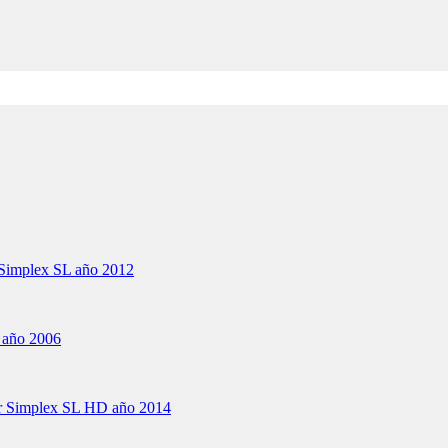
 Simplex SL año 2012
 año 2006
er Simplex SL HD año 2014