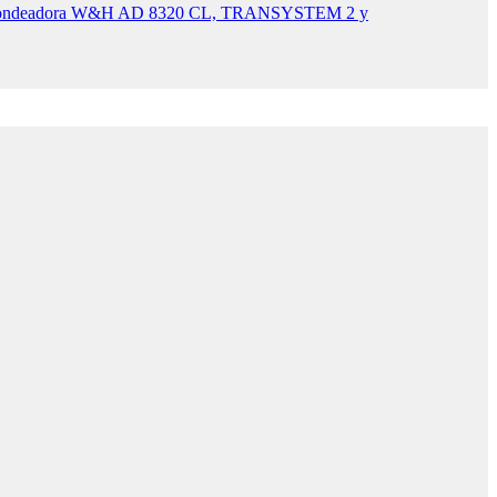
, Fondeadora W&H AD 8320 CL, TRANSYSTEM 2 y