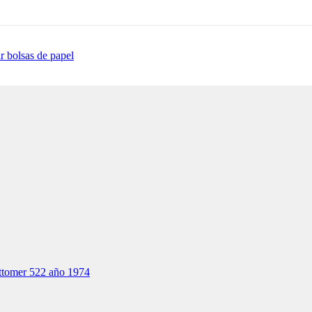
r bolsas de papel
tomer 522 año 1974