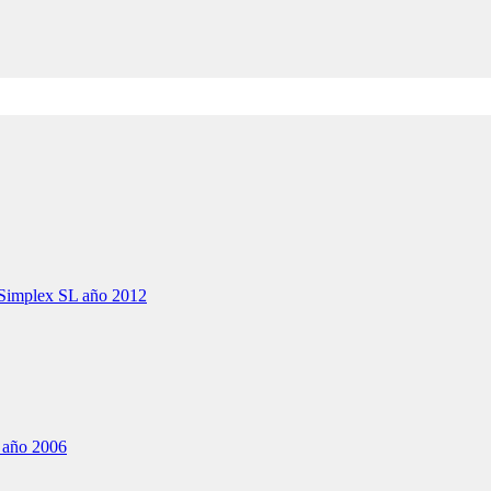
 Simplex SL año 2012
 año 2006