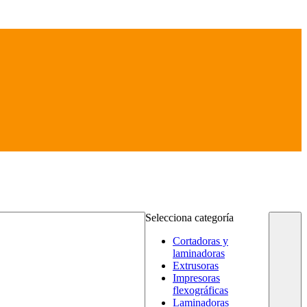
Selecciona categoría
Cortadoras y
laminadoras
Extrusoras
Impresoras
flexográficas
Laminadoras