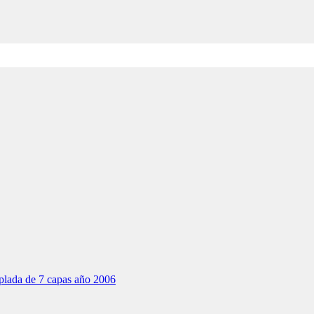
oplada de 7 capas año 2006