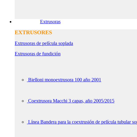
Extrusoras
EXTRUSORES
Extrusoras de película soplada
Extrusoras de fundición
Bielloni monoextrusora 100 año 2001
Coextrusora Macchi 3 capas, año 2005/2015
Línea Bandera para la coextrusión de película tubular s