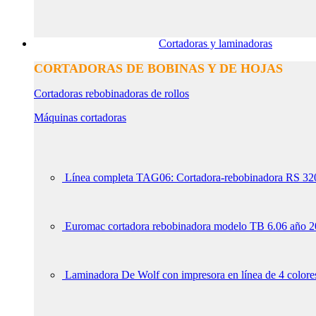
Cortadoras y laminadoras
CORTADORAS DE BOBINAS Y DE HOJAS
Cortadoras rebobinadoras de rollos
Máquinas cortadoras
Línea completa TAG06: Cortadora-rebobinadora RS 320 
Euromac cortadora rebobinadora modelo TB 6.06 año 
Laminadora De Wolf con impresora en línea de 4 colore