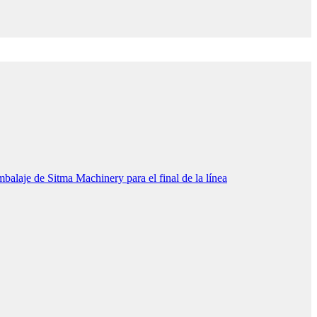
aje de Sitma Machinery para el final de la línea