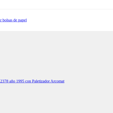
r bolsas de papel
78 año 1995 con Paletizador Arcomat