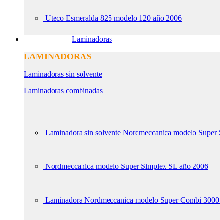
Uteco Esmeralda 825 modelo 120 año 2006
Laminadoras
LAMINADORAS
Laminadoras sin solvente
Laminadoras combinadas
Laminadora sin solvente Nordmeccanica modelo Super
Nordmeccanica modelo Super Simplex SL año 2006
Laminadora Nordmeccanica modelo Super Combi 3000