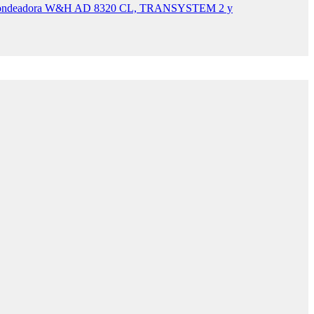
, Fondeadora W&H AD 8320 CL, TRANSYSTEM 2 y