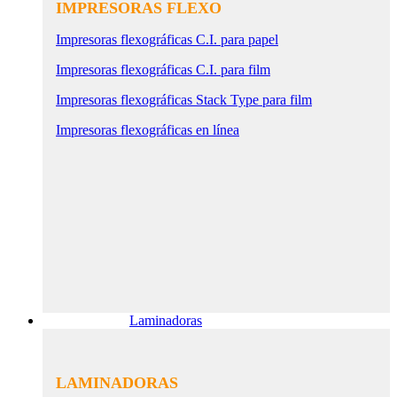
IMPRESORAS FLEXO
Impresoras flexográficas C.I. para papel
Impresoras flexográficas C.I. para film
Impresoras flexográficas Stack Type para film
Impresoras flexográficas en línea
Laminadoras
LAMINADORAS