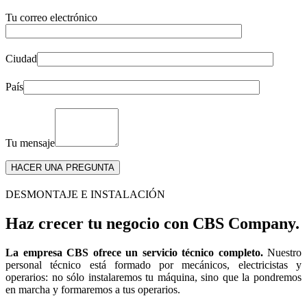
Tu correo electrónico
Ciudad
País
Tu mensaje
DESMONTAJE E INSTALACIÓN
Haz crecer tu negocio con CBS Company.
La empresa CBS ofrece un servicio técnico completo.
Nuestro
personal técnico está formado por mecánicos, electricistas y
operarios: no sólo instalaremos tu máquina, sino que la pondremos
en marcha y formaremos a tus operarios.