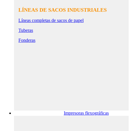
LÍNEAS DE SACOS INDUSTRIALES
Líneas completas de sacos de papel
Tuberas
Fonderas
Impresoras flexográficas