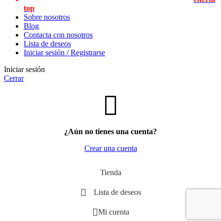
top
Sobre nosotros
Blog
Contacta con nosotros
Lista de deseos
Iniciar sesión / Registrarse
Iniciar sesión
Cerrar
¿Aún no tienes una cuenta?
Crear una cuenta
Tienda
Lista de deseos
Mi cuenta