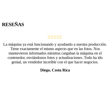
RESEÑAS
La máquina ya está funcionando y ayudando a nuestra producción.
Tiene exactamente el mismo aspecto que en las fotos. Nos
mantuvieron informados mientras cargaban la máquina en el
contenedor, enviándonos fotos y actualizaciones. Todo ha ido
genial, un vendedor increíble con el que hacer negocios.
Diego, Costa Rica