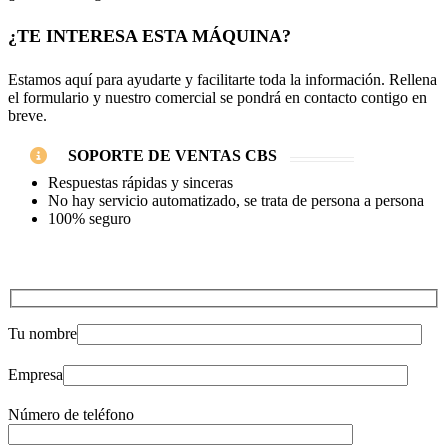
¿TE INTERESA ESTA MÁQUINA?
Estamos aquí para ayudarte y facilitarte toda la información. Rellena
el formulario y nuestro comercial se pondrá en contacto contigo en
breve.
SOPORTE DE VENTAS CBS
Respuestas rápidas y sinceras
No hay servicio automatizado, se trata de persona a persona
100% seguro
Tu nombre
Empresa
Número de teléfono