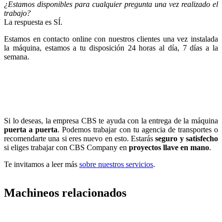
¿Estamos disponibles para cualquier pregunta una vez realizado el
trabajo?
La respuesta es SÍ.
Estamos en contacto online con nuestros clientes una vez instalada
la máquina, estamos a tu disposición 24 horas al día, 7 días a la
semana.
Si lo deseas, la empresa CBS te ayuda con la entrega de la máquina
puerta a puerta
. Podemos trabajar con tu agencia de transportes o
recomendarte una si eres nuevo en esto. Estarás
seguro y satisfecho
si eliges trabajar con CBS Company en
proyectos llave en mano
.
Te invitamos a leer más
sobre nuestros servicios
.
Machineos relacionados