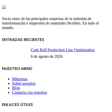
Socio suizo de las principales empresas de la industria de
transformación e impresión de materiales flexibles. En todo el
mundo.
ENTRADAS RECIENTES
Cash Roll Production Line Optimization
6 de agosto de 2026
NUESTRO MENÚ
Máquinas
Sobre nosotros
Blog
Contacta con nosotros
ENLACES ÚTILES