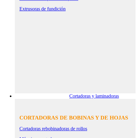
Extrusoras de fundición
Cortadoras y laminadoras
CORTADORAS DE BOBINAS Y DE HOJAS
Cortadoras rebobinadoras de rollos