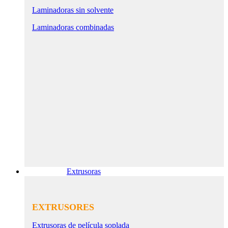
Laminadoras sin solvente
Laminadoras combinadas
Extrusoras
EXTRUSORES
Extrusoras de película soplada