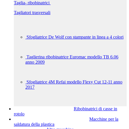
Taglia- ribobinatrici
Tagliatori trasversali
Sfogliatrice De Wolf con stampante in linea a 4 colori
Taglierina ribobinatrice Euromac modello TB 6.06
anno 2009
Sfogliatrice 4M Refai modello Flexy Cut 12-11 anno
2017
Ribobinatrici di casse in
rotolo
Macchine per la
saldatura della plastica