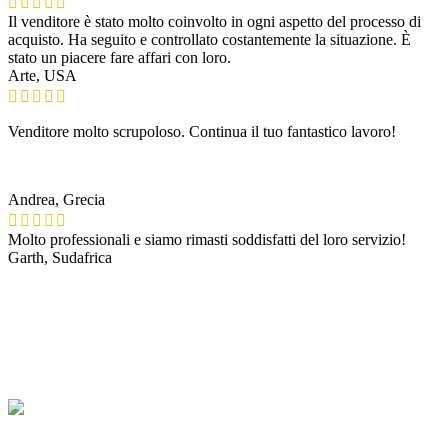
Il venditore è stato molto coinvolto in ogni aspetto del processo di
acquisto. Ha seguito e controllato costantemente la situazione. È
stato un piacere fare affari con loro.
Arte, USA
Venditore molto scrupoloso. Continua il tuo fantastico lavoro!
Andrea, Grecia
Molto professionali e siamo rimasti soddisfatti del loro servizio!
Garth, Sudafrica