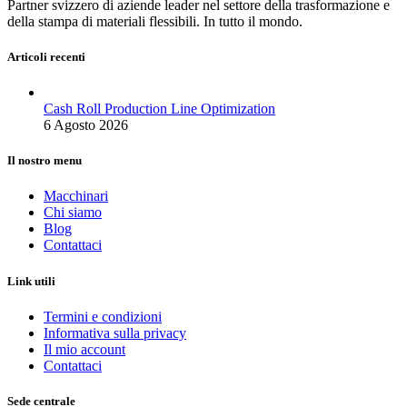
Partner svizzero di aziende leader nel settore della trasformazione e
della stampa di materiali flessibili. In tutto il mondo.
Articoli recenti
Cash Roll Production Line Optimization
6 Agosto 2026
Il nostro menu
Macchinari
Chi siamo
Blog
Contattaci
Link utili
Termini e condizioni
Informativa sulla privacy
Il mio account
Contattaci
Sede centrale