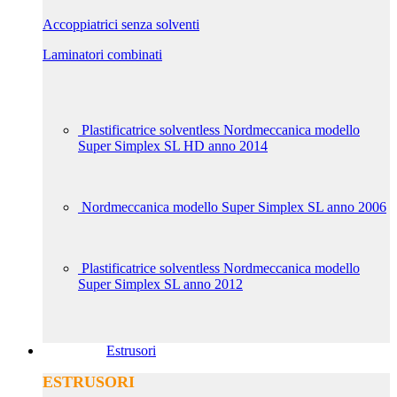
Accoppiatrici senza solventi
Laminatori combinati
Plastificatrice solventless Nordmeccanica modello
Super Simplex SL HD anno 2014
Nordmeccanica modello Super Simplex SL anno 2006
Plastificatrice solventless Nordmeccanica modello
Super Simplex SL anno 2012
Estrusori
ESTRUSORI