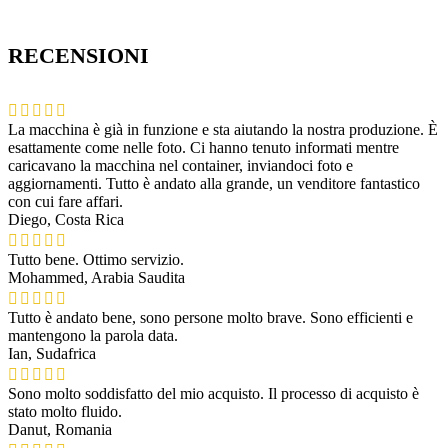
RECENSIONI
La macchina è già in funzione e sta aiutando la nostra produzione. È
esattamente come nelle foto. Ci hanno tenuto informati mentre
caricavano la macchina nel container, inviandoci foto e
aggiornamenti. Tutto è andato alla grande, un venditore fantastico
con cui fare affari.
Diego, Costa Rica
Tutto bene. Ottimo servizio.
Mohammed, Arabia Saudita
Tutto è andato bene, sono persone molto brave. Sono efficienti e
mantengono la parola data.
Ian, Sudafrica
Sono molto soddisfatto del mio acquisto. Il processo di acquisto è
stato molto fluido.
Danut, Romania