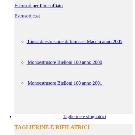
Estrusori per film soffiato
Estrusori cast
Linea di estrusione di film cast Macchi anno 2005
Monoestrusore Bielloni 100 anno 2000
Monoestrusore Bielloni 100 anno 2001
Taglierine e sfogliatrici
TAGLIERINE E RIFILATRICI