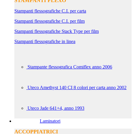
STAMPANTI FLEXO
Stampanti flessografiche C.I. per carta
Stampanti flessografiche C.I. per film
Stampanti flessografiche Stack Type per film
Stampanti flessografiche in linea
Stampante flessografica Comiflex anno 2006
Uteco Amethyst 140 CI 8 colori per carta anno 2002
Uteco Jade 641+4, anno 1993
Laminatori
ACCOPPIATRICI