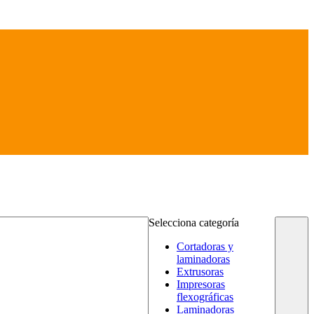
Selecciona categoría
Cortadoras y
laminadoras
Extrusoras
Impresoras
flexográficas
Laminadoras