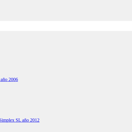
 año 2006
 Simplex SL año 2012