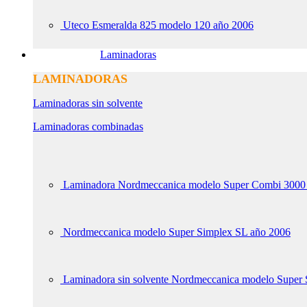
Uteco Esmeralda 825 modelo 120 año 2006
Laminadoras
LAMINADORAS
Laminadoras sin solvente
Laminadoras combinadas
Laminadora Nordmeccanica modelo Super Combi 3000
Nordmeccanica modelo Super Simplex SL año 2006
Laminadora sin solvente Nordmeccanica modelo Super