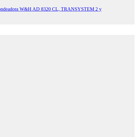
, Fondeadora W&H AD 8320 CL, TRANSYSTEM 2 y