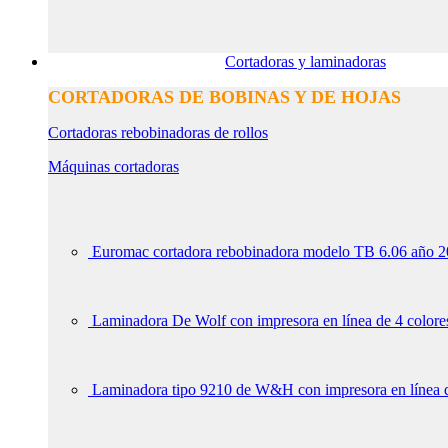
Cortadoras y laminadoras
CORTADORAS DE BOBINAS Y DE HOJAS
Cortadoras rebobinadoras de rollos
Máquinas cortadoras
Euromac cortadora rebobinadora modelo TB 6.06 año 
Laminadora De Wolf con impresora en línea de 4 colore
Laminadora tipo 9210 de W&H con impresora en líne