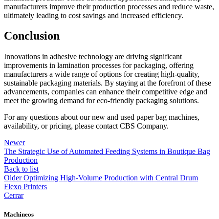
manufacturers improve their production processes and reduce waste,
ultimately leading to cost savings and increased efficiency.
Conclusion
Innovations in adhesive technology are driving significant
improvements in lamination processes for packaging, offering
manufacturers a wide range of options for creating high-quality,
sustainable packaging materials. By staying at the forefront of these
advancements, companies can enhance their competitive edge and
meet the growing demand for eco-friendly packaging solutions.
For any questions about our new and used paper bag machines,
availability, or pricing, please contact CBS Company.
Newer
The Strategic Use of Automated Feeding Systems in Boutique Bag
Production
Back to list
Older
Optimizing High-Volume Production with Central Drum
Flexo Printers
Cerrar
Machineos