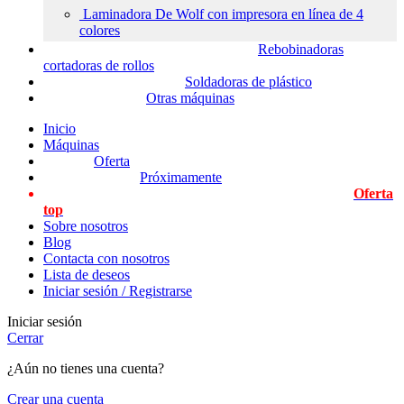
Laminadora De Wolf con impresora en línea de 4
colores
Rebobinadoras
cortadoras de rollos
Soldadoras de plástico
Otras máquinas
Inicio
Máquinas
Oferta
Próximamente
Oferta
top
Sobre nosotros
Blog
Contacta con nosotros
Lista de deseos
Iniciar sesión / Registrarse
Iniciar sesión
Cerrar
¿Aún no tienes una cuenta?
Crear una cuenta