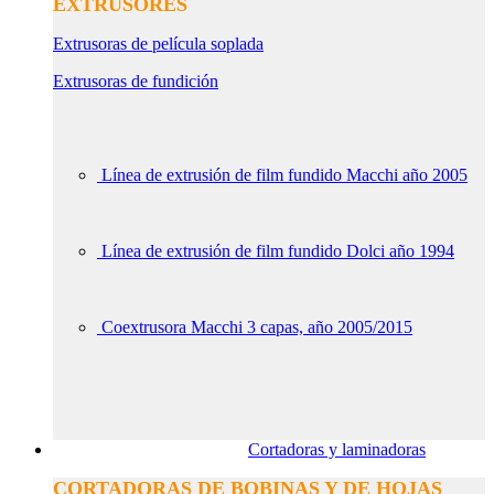
EXTRUSORES
Extrusoras de película soplada
Extrusoras de fundición
Línea de extrusión de film fundido Macchi año 2005
Línea de extrusión de film fundido Dolci año 1994
Coextrusora Macchi 3 capas, año 2005/2015
Cortadoras y laminadoras
CORTADORAS DE BOBINAS Y DE HOJAS