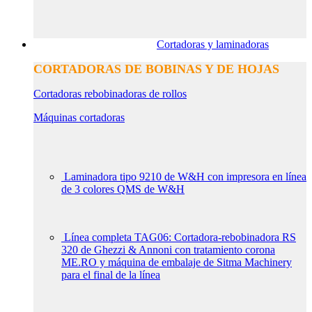
Cortadoras y laminadoras
CORTADORAS DE BOBINAS Y DE HOJAS
Cortadoras rebobinadoras de rollos
Máquinas cortadoras
Laminadora tipo 9210 de W&H con impresora en línea
de 3 colores QMS de W&H
Línea completa TAG06: Cortadora-rebobinadora RS
320 de Ghezzi & Annoni con tratamiento corona
ME.RO y máquina de embalaje de Sitma Machinery
para el final de la línea