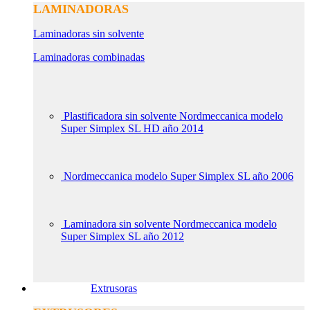
LAMINADORAS
Laminadoras sin solvente
Laminadoras combinadas
Plastificadora sin solvente Nordmeccanica modelo
Super Simplex SL HD año 2014
Nordmeccanica modelo Super Simplex SL año 2006
Laminadora sin solvente Nordmeccanica modelo
Super Simplex SL año 2012
Extrusoras