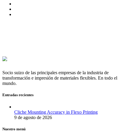
Socio suizo de las principales empresas de la industria de
transformación e impresión de materiales flexibles. En todo el
mundo.
Entradas recientes
Cliche Mounting Accuracy in Flexo Printing
9 de agosto de 2026
Nuestro menú