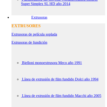
Super Simplex SL HD año 2014
Extrusoras
EXTRUSORES
Extrusoras de película soplada
Extrusoras de fundición
Bielloni monoextrusora Meco año 1991
Línea de extrusión de film fundido Dolci año 1994
Línea de extrusión de film fundido Macchi año 2005