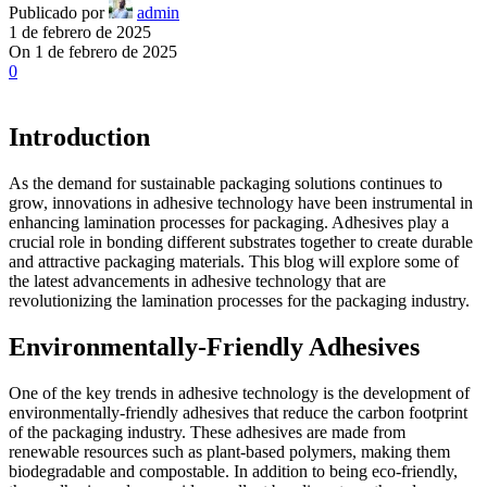
Publicado por
admin
1 de febrero de 2025
On 1 de febrero de 2025
0
Introduction
As the demand for sustainable packaging solutions continues to
grow, innovations in adhesive technology have been instrumental in
enhancing lamination processes for packaging. Adhesives play a
crucial role in bonding different substrates together to create durable
and attractive packaging materials. This blog will explore some of
the latest advancements in adhesive technology that are
revolutionizing the lamination processes for the packaging industry.
Environmentally-Friendly Adhesives
One of the key trends in adhesive technology is the development of
environmentally-friendly adhesives that reduce the carbon footprint
of the packaging industry. These adhesives are made from
renewable resources such as plant-based polymers, making them
biodegradable and compostable. In addition to being eco-friendly,