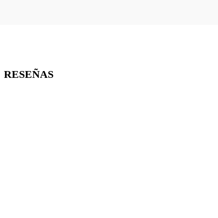
RESEÑAS