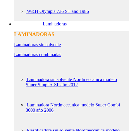
W&H Olympia 736 ST año 1986
Laminadoras
LAMINADORAS
Laminadoras sin solvente
Laminadoras combinadas
Laminadora sin solvente Nordmeccanica modelo
Super Simplex SL año 2012
Laminadora Nordmeccanica modelo Super Combi
3000 año 2006
Plastificadora sin solvente Nordmeccanica modelo