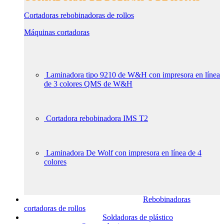
Cortadoras rebobinadoras de rollos
Máquinas cortadoras
Laminadora tipo 9210 de W&H con impresora en línea
de 3 colores QMS de W&H
Cortadora rebobinadora IMS T2
Laminadora De Wolf con impresora en línea de 4
colores
Rebobinadoras
cortadoras de rollos
Soldadoras de plástico