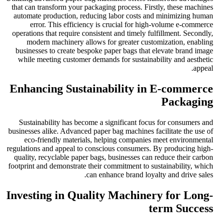
that can transform your packaging process. Firstly, these machines
automate production, reducing labor costs and minimizing human
error. This efficiency is crucial for high-volume e-commerce
operations that require consistent and timely fulfillment. Secondly,
modern machinery allows for greater customization, enabling
businesses to create bespoke paper bags that elevate brand image
while meeting customer demands for sustainability and aesthetic
appeal.
Enhancing Sustainability in E-commerce
Packaging
Sustainability has become a significant focus for consumers and
businesses alike. Advanced paper bag machines facilitate the use of
eco-friendly materials, helping companies meet environmental
regulations and appeal to conscious consumers. By producing high-
quality, recyclable paper bags, businesses can reduce their carbon
footprint and demonstrate their commitment to sustainability, which
can enhance brand loyalty and drive sales.
Investing in Quality Machinery for Long-
term Success