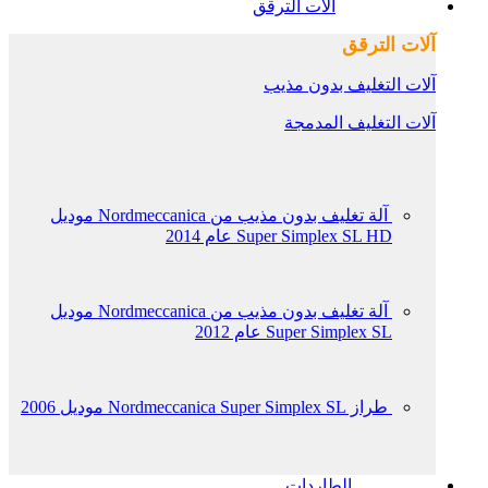
آلات الترقق
آلات الترقق
آلات التغليف بدون مذيب
آلات التغليف المدمجة
آلة تغليف بدون مذيب من Nordmeccanica موديل
Super Simplex SL HD عام 2014
آلة تغليف بدون مذيب من Nordmeccanica موديل
Super Simplex SL عام 2012
طراز Nordmeccanica Super Simplex SL موديل 2006
الطاردات