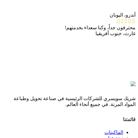
أندرو، اليونان
محترفون جداً، وكنا سعداء بخدمتهم!
غارث، جنوب أفريقيا
شريك سويسري للشركات الرئيسية في صناعة تحويل وطباعة
المواد المرنة. في جميع أنحاء العالم.
قائمتنا
الماكينات