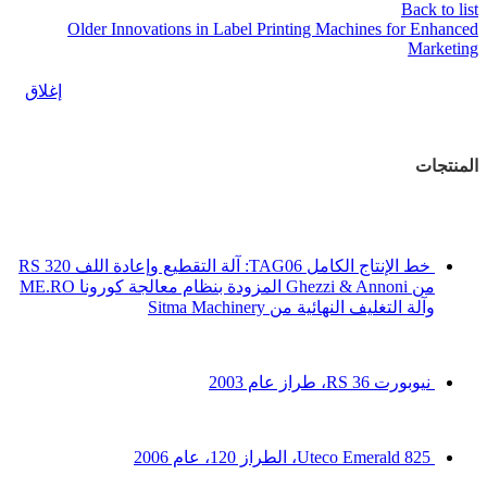
Back to list
Older
Innovations in Label Printing Machines for Enhanced
Marketing
إغلاق
المنتجات
خط الإنتاج الكامل TAG06: آلة التقطيع وإعادة اللف RS 320
من Ghezzi & Annoni المزودة بنظام معالجة كورونا ME.RO
وآلة التغليف النهائية من Sitma Machinery
نيوبورت 36 RS، طراز عام 2003
Uteco Emerald 825، الطراز 120، عام 2006