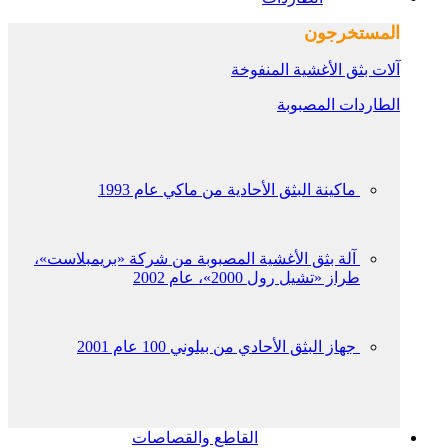
المستخرجون
آلات بثق الأغشية المنفوخة
الطاردات المصبوبة
ماكينة البثق الأحادية من ماكي عام 1993
آلة بثق الأغشية المصبوبة من شركة «بريمبلاست»،
طراز «تشيل رول 2000»، عام 2002
جهاز البثق الأحادي من بيلوني 100 عام 2001
القاطع والقصاصات