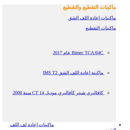
ماكينات التقطيع والتقطيع
ماكينات إعادة اللف الشق
ماكينات التقطيع
Bimec TCA/64C عام 2017
ماكينة إعادة اللف الشق IMS T2
كافاليري شيتر كافاليري موديل CT 14 سنة 2000
ماكينات إعادة لف اللف