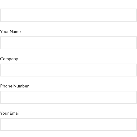
Your Name
Company
Phone Number
Your Email