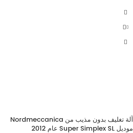
آلة تغليف بدون مذيب من Nordmeccanica
موديل Super Simplex SL عام 2012