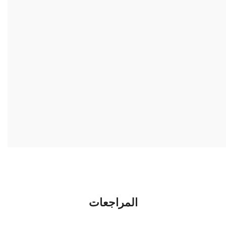
المراجعات