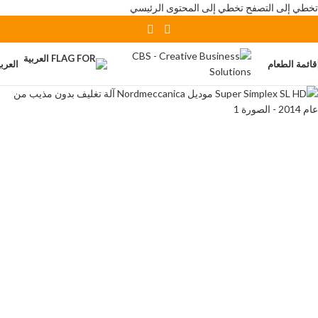
تخطي إلى التصفح
تخطي إلى المحتوى الرئيسي
قائمة الطعام
العربي