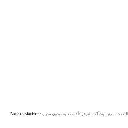
الصفحة الرئيسية
/
آلات الترقق
/
آلات تغليف بدون مذيب
Back to Machines