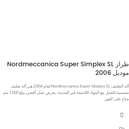
طراز Nordmeccanica Super Simplex SL
موديل 2006
آلة التغليف Nordmeccanica Super Simplex SL لعام 2006 هي آلة تغليف
مصممة للعمل مع المواد اللاصقة غير المذيبة، بعرض عمل أقصى يبلغ 1300 مم.
متاح على الفور