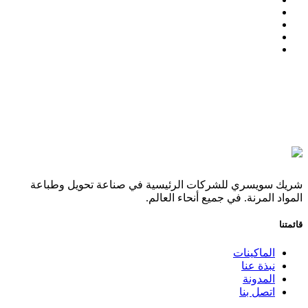
شريك سويسري للشركات الرئيسية في صناعة تحويل وطباعة
المواد المرنة. في جميع أنحاء العالم.
قائمتنا
الماكينات
نبذة عنا
المدونة
اتصل بنا