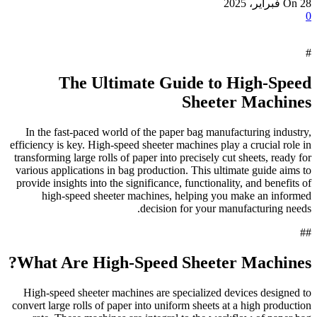
On 28 فبراير، 2025
0
#
The Ultimate Guide to High-Speed
Sheeter Machines
In the fast-paced world of the paper bag manufacturing industry,
efficiency is key. High-speed sheeter machines play a crucial role in
transforming large rolls of paper into precisely cut sheets, ready for
various applications in bag production. This ultimate guide aims to
provide insights into the significance, functionality, and benefits of
high-speed sheeter machines, helping you make an informed
decision for your manufacturing needs.
##
What Are High-Speed Sheeter Machines?
High-speed sheeter machines are specialized devices designed to
convert large rolls of paper into uniform sheets at a high production