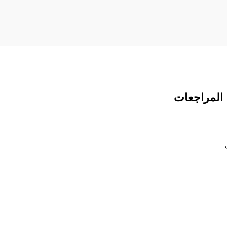
المراجعات