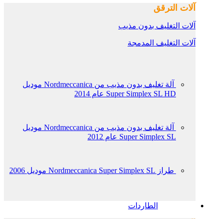
آلات الترقق
آلات التغليف بدون مذيب
آلات التغليف المدمجة
آلة تغليف بدون مذيب من Nordmeccanica موديل
Super Simplex SL HD عام 2014
آلة تغليف بدون مذيب من Nordmeccanica موديل
Super Simplex SL عام 2012
طراز Nordmeccanica Super Simplex SL موديل 2006
الطاردات